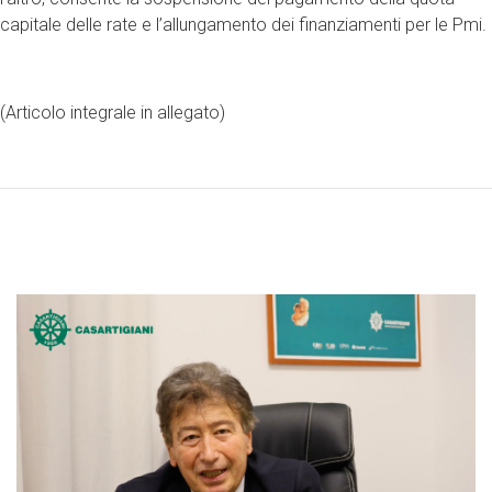
capitale delle rate e l’allungamento dei finanziamenti per le Pmi.
(Articolo integrale in allegato)