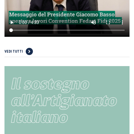
VEDI TUTTI