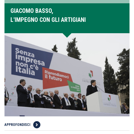
GIACOMO BASSO,
L'IMPEGNO CON GLI ARTIGIANI
APPROFONDISCI