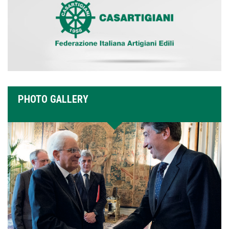
PHOTO GALLERY