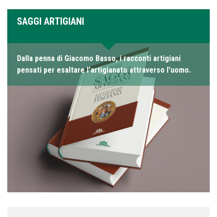
SAGGI ARTIGIANI
Dalla penna di Giacomo Basso, i racconti artigiani
pensati per esaltare l’artigianato attraverso l’uomo.