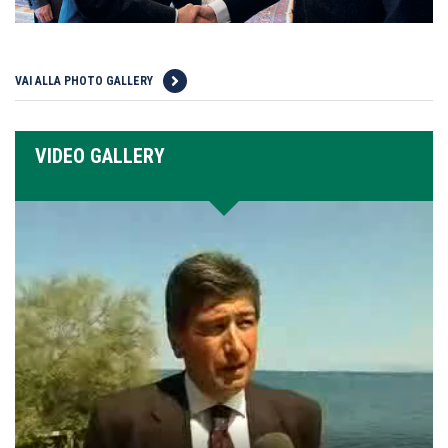
VAI ALLA PHOTO GALLERY
VIDEO GALLERY