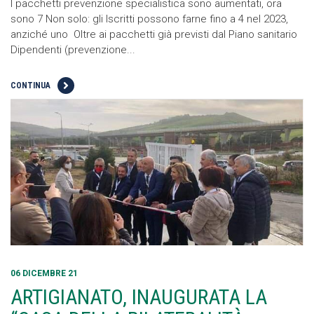
I pacchetti prevenzione specialistica sono aumentati, ora
sono 7 Non solo: gli Iscritti possono farne fino a 4 nel 2023,
anziché uno Oltre ai pacchetti già previsti dal Piano sanitario
Dipendenti (prevenzione...
CONTINUA
06 DICEMBRE 21
ARTIGIANATO, INAUGURATA LA