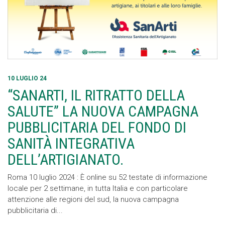
10 LUGLIO 24
“SANARTI, IL RITRATTO DELLA
SALUTE” LA NUOVA CAMPAGNA
PUBBLICITARIA DEL FONDO DI
SANITÀ INTEGRATIVA
DELL’ARTIGIANATO.
Roma 10 luglio 2024 : È online su 52 testate di informazione
locale per 2 settimane, in tutta Italia e con particolare
attenzione alle regioni del sud, la nuova campagna
pubblicitaria di...