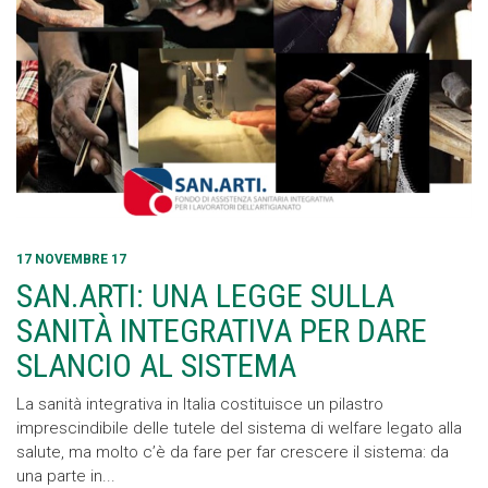
17 NOVEMBRE 17
SAN.ARTI: UNA LEGGE SULLA
SANITÀ INTEGRATIVA PER DARE
SLANCIO AL SISTEMA
La sanità integrativa in Italia costituisce un pilastro
imprescindibile delle tutele del sistema di welfare legato alla
salute, ma molto c’è da fare per far crescere il sistema: da
una parte in...