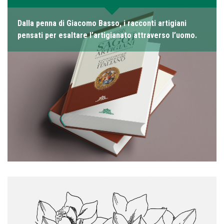
Dalla penna di Giacomo Basso, i racconti artigiani
pensati per esaltare l’artigianato attraverso l’uomo.