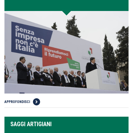
APPROFONDISCI
SAGGI ARTIGIANI