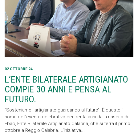
02 OTTOBRE 24
L’ENTE BILATERALE ARTIGIANATO
COMPIE 30 ANNI E PENSA AL
FUTURO.
“Sosteniamo l’artigianato guardando al futuro”. È questo il
nome dell’evento celebrativo dei trenta anni dalla nascita di
Ebac, Ente Bilaterale Artigianato Calabria, che si terrà il primo
ottobre a Reggio Calabria. L’iniziativa...