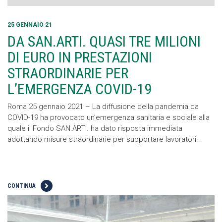
25 GENNAIO 21
DA SAN.ARTI. QUASI TRE MILIONI
DI EURO IN PRESTAZIONI
STRAORDINARIE PER
L’EMERGENZA COVID-19
Roma 25 gennaio 2021 – La diffusione della pandemia da
COVID-19 ha provocato un’emergenza sanitaria e sociale alla
quale il Fondo SAN.ARTI. ha dato risposta immediata
adottando misure straordinarie per supportare lavoratori...
CONTINUA