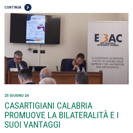
CONTINUA
25 GIUGNO 24
CASARTIGIANI CALABRIA
PROMUOVE LA BILATERALITÀ E I
SUOI VANTAGGI