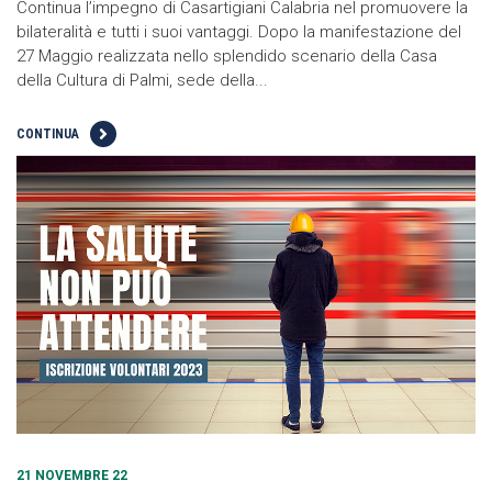
Continua l’impegno di Casartigiani Calabria nel promuovere la
bilateralità e tutti i suoi vantaggi. Dopo la manifestazione del
27 Maggio realizzata nello splendido scenario della Casa
della Cultura di Palmi, sede della...
CONTINUA
21 NOVEMBRE 22