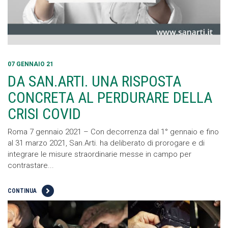
07 GENNAIO 21
DA SAN.ARTI. UNA RISPOSTA
CONCRETA AL PERDURARE DELLA
CRISI COVID
Roma 7 gennaio 2021 – Con decorrenza dal 1° gennaio e fino
al 31 marzo 2021, San.Arti. ha deliberato di prorogare e di
integrare le misure straordinarie messe in campo per
contrastare...
CONTINUA