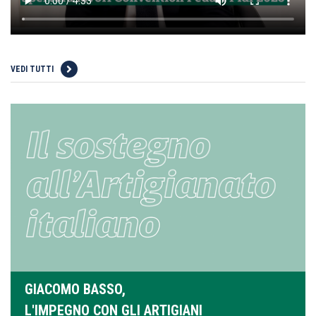
VEDI TUTTI
GIACOMO BASSO,
L'IMPEGNO CON GLI ARTIGIANI