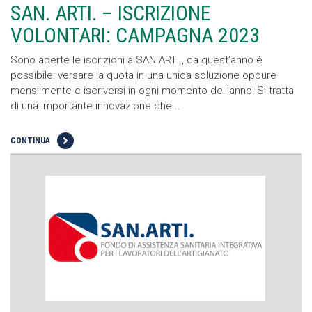
SAN. ARTI. – ISCRIZIONE
VOLONTARI: CAMPAGNA 2023
Sono aperte le iscrizioni a SAN.ARTI., da quest’anno è
possibile: versare la quota in una unica soluzione oppure
mensilmente e iscriversi in ogni momento dell’anno! Si tratta
di una importante innovazione che...
CONTINUA