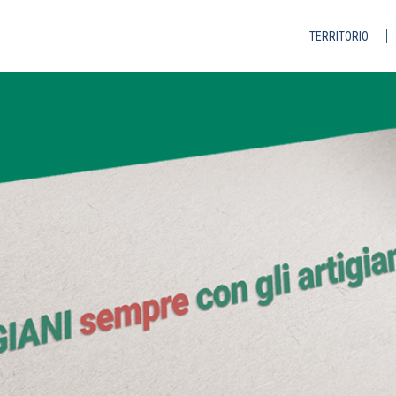
TERRITORIO