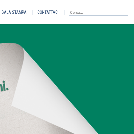
SALA STAMPA
CONTATTACI