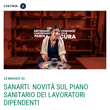
CONTINUA
22 MAGGIO 23
SANARTI: NOVITÀ SUL PIANO
SANITARIO DEI LAVORATORI
DIPENDENTI