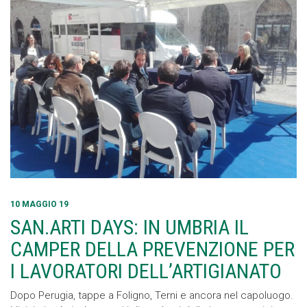
10 MAGGIO 19
SAN.ARTI DAYS: IN UMBRIA IL
CAMPER DELLA PREVENZIONE PER
I LAVORATORI DELL’ARTIGIANATO
Dopo Perugia, tappe a Foligno, Terni e ancora nel capoluogo.