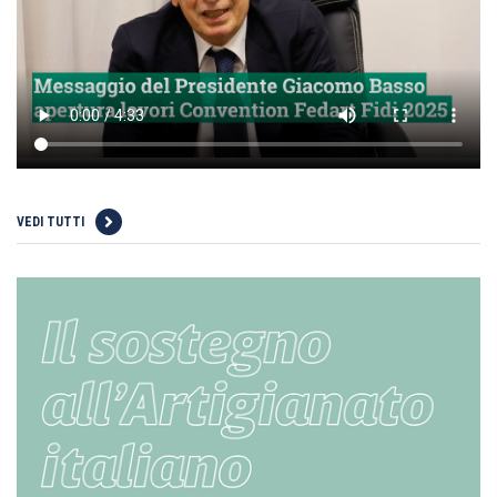
VEDI TUTTI