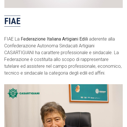
FIAE
FIAE La
Federazione Italiana Artigiani Edili
aderente alla
Confederazione Autonoma Sindacati Artigiani
CASARTIGIANI ha carattere professionale e sindacale. La
Federazione è costituita allo scopo di rappresentare
tutelare ed assistere nel campo professionale, economico,
tecnico e sindacale la categoria degli edili ed affini.