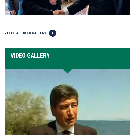
VAI ALLA PHOTO GALLERY
VIDEO GALLERY