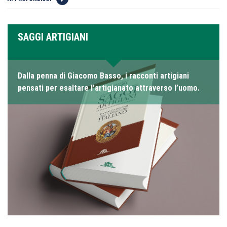
SAGGI ARTIGIANI
Dalla penna di Giacomo Basso, i racconti artigiani
pensati per esaltare l’artigianato attraverso l’uomo.