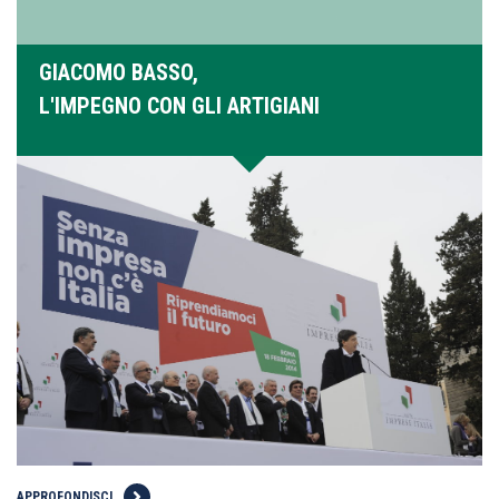
GIACOMO BASSO,
L'IMPEGNO CON GLI ARTIGIANI
APPROFONDISCI