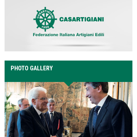
PHOTO GALLERY