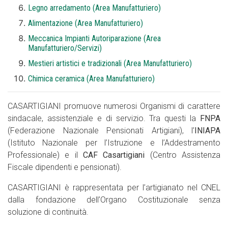
Legno arredamento (Area Manufatturiero)
Alimentazione (Area Manufatturiero)
Meccanica Impianti Autoriparazione (Area
Manufatturiero/Servizi)
Mestieri artistici e tradizionali (Area Manufatturiero)
Chimica ceramica (Area Manufatturiero)
CASARTIGIANI promuove numerosi Organismi di carattere
sindacale, assistenziale e di servizio. Tra questi la
FNPA
(Federazione Nazionale Pensionati Artigiani), l’
INIAPA
(Istituto Nazionale per l’Istruzione e l’Addestramento
Professionale) e il
CAF Casartigiani
(Centro Assistenza
Fiscale dipendenti e pensionati).
CASARTIGIANI è rappresentata per l’artigianato nel CNEL
dalla fondazione dell’Organo Costituzionale senza
soluzione di continuità.