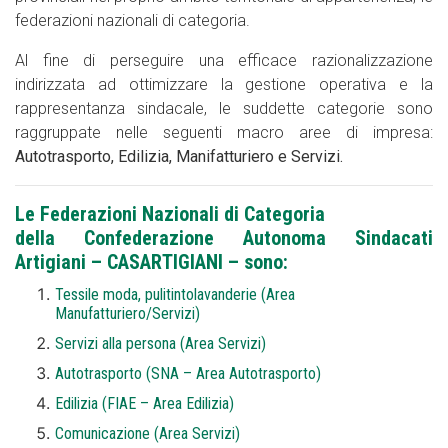
federazioni nazionali di categoria.
Al fine di perseguire una efficace razionalizzazione
indirizzata ad ottimizzare la gestione operativa e la
rappresentanza sindacale, le suddette categorie sono
raggruppate nelle seguenti macro aree di impresa:
Autotrasporto, Edilizia, Manifatturiero e Servizi.
Le Federazioni Nazionali di Categoria
della Confederazione Autonoma Sindacati
Artigiani – CASARTIGIANI – sono:
Tessile moda, pulitintolavanderie (Area
Manufatturiero/Servizi)
Servizi alla persona (Area Servizi)
Autotrasporto (SNA – Area Autotrasporto)
Edilizia (FIAE – Area Edilizia)
Comunicazione (Area Servizi)