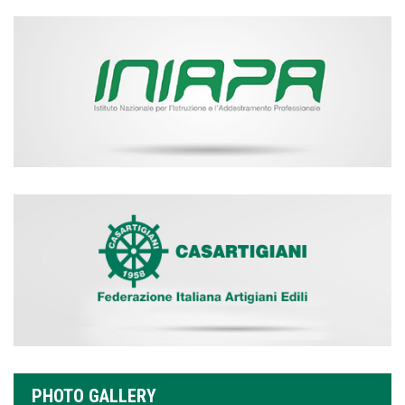
PHOTO GALLERY