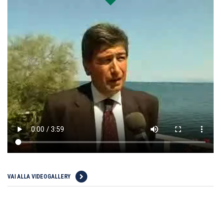
VAI ALLA VIDEOGALLERY