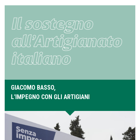
GIACOMO BASSO,
L'IMPEGNO CON GLI ARTIGIANI