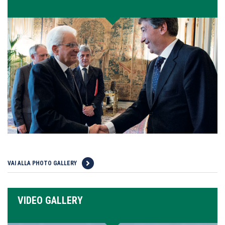
VAI ALLA PHOTO GALLERY
VIDEO GALLERY