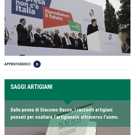
APPROFONDISCI
SAGGI ARTIGIANI
Dalla penna di Giacomo Basso, i racconti artigiani
pensati per esaltare l’artigianato attraverso l’uomo.