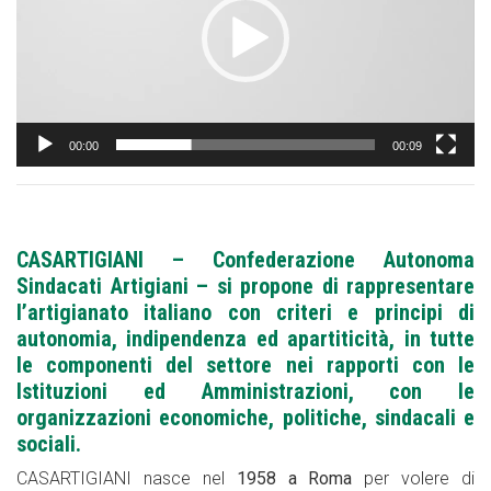
00:00
00:09
CASARTIGIANI – Confederazione Autonoma
Sindacati Artigiani – si propone di rappresentare
l’artigianato italiano con criteri e principi di
autonomia, indipendenza ed apartiticità, in tutte
le componenti del settore nei rapporti con le
Istituzioni ed Amministrazioni, con le
organizzazioni economiche, politiche, sindacali e
sociali.
CASARTIGIANI nasce nel
1958 a Roma
per volere di