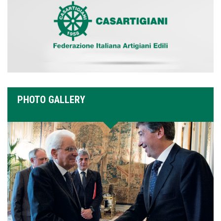
PHOTO GALLERY