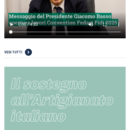
VEDI TUTTI