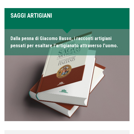
SAGGI ARTIGIANI
Dalla penna di Giacomo Basso, i racconti artigiani
pensati per esaltare l’artigianato attraverso l’uomo.