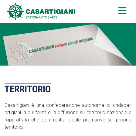
TERRITORIO
Casartigiani è una confederazione autonoma di sindacati
artigiani la cui forza è la diffusione sul territorio nazionale e
l’operatività che ogni realtà locale promuove sul proprio
territorio.