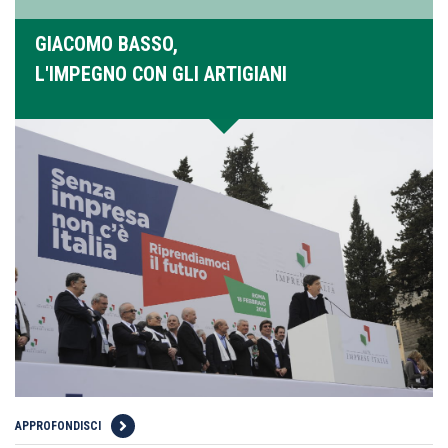
GIACOMO BASSO,
L'IMPEGNO CON GLI ARTIGIANI
APPROFONDISCI