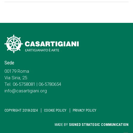
Sede
00179 Roma
Via Siria, 25
Tel. 06-5758081 | 06-5780654
info@casartigiani.org
COPYRIGHT 2018-2024
COOKIE POLICY
PRIVACY POLICY
MADE BY
SIGNED STRATEGIC COMMUNICATION