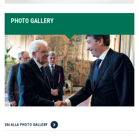
PHOTO GALLERY
VAI ALLA PHOTO GALLERY