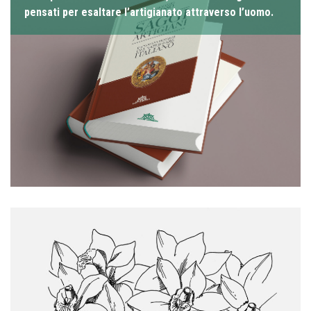
pensati per esaltare l’artigianato attraverso l’uomo.