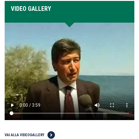
VIDEO GALLERY
VAI ALLA VIDEOGALLERY