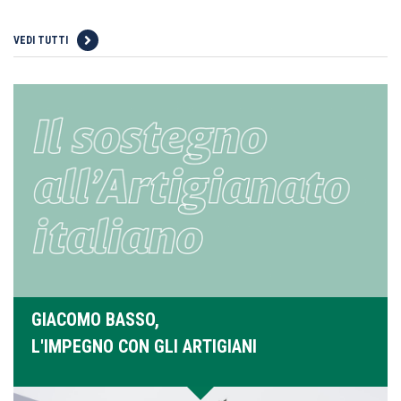
VEDI TUTTI
GIACOMO BASSO,
L'IMPEGNO CON GLI ARTIGIANI