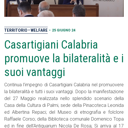
TERRITORIO
WELFARE
•
25 GIUGNO 24
Casartigiani Calabria
promuove la bilateralità e i
suoi vantaggi
Continua l’impegno di Casartigiani Calabria nel promuovere
la bilateralità e tutti i suoi vantaggi. Dopo la manifestazione
del 27 Maggio realizzata nello splendido scenario della
Casa della Cultura di Palmi, sede della Pinacoteca Leonida
ed Albertina Repaci; del Museo di etnografia e folclore
Raffaele Corso; della Biblioteca comunale Domenico Topa
ed in fine dell’Antiquarium Nicola De Rosa; Si arriva al 17