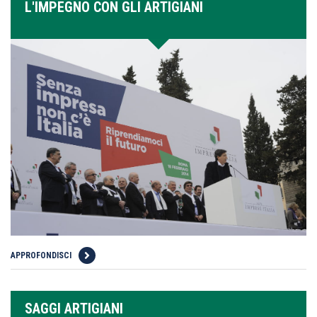
L'IMPEGNO CON GLI ARTIGIANI
APPROFONDISCI
SAGGI ARTIGIANI