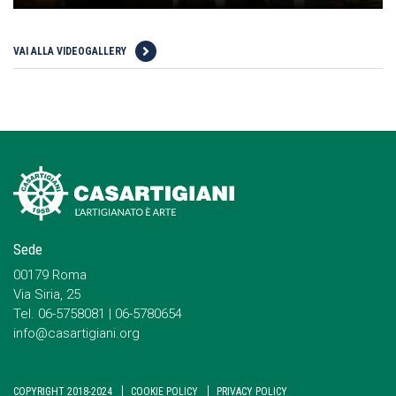
VAI ALLA VIDEOGALLERY
Sede
00179 Roma
Via Siria, 25
Tel. 06-5758081 | 06-5780654
info@casartigiani.org
COPYRIGHT 2018-2024
COOKIE POLICY
PRIVACY POLICY