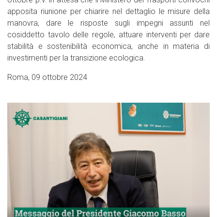
apposita riunione per chiarire nel dettaglio le misure della
manovra, dare le risposte sugli impegni assunti nel
cosiddetto tavolo delle regole, attuare interventi per dare
stabilità e sostenibilità economica, anche in materia di
investimenti per la transizione ecologica.
Roma, 09 ottobre 2024