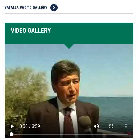
VAI ALLA PHOTO GALLERY
VIDEO GALLERY