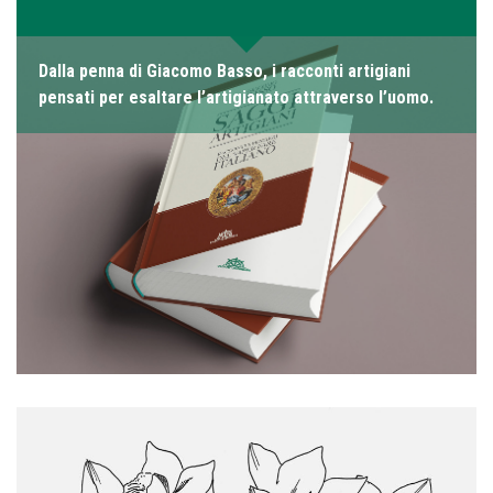
Dalla penna di Giacomo Basso, i racconti artigiani
pensati per esaltare l’artigianato attraverso l’uomo.