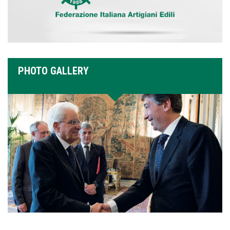
PHOTO GALLERY