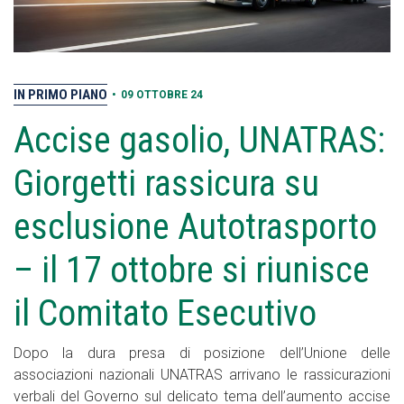
IN PRIMO PIANO
•
09 OTTOBRE 24
Accise gasolio, UNATRAS:
Giorgetti rassicura su
esclusione Autotrasporto
– il 17 ottobre si riunisce
il Comitato Esecutivo
Dopo la dura presa di posizione dell’Unione delle
associazioni nazionali UNATRAS arrivano le rassicurazioni
verbali del Governo sul delicato tema dell’aumento accise