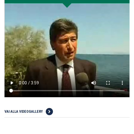
VAI ALLA VIDEOGALLERY