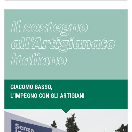
GIACOMO BASSO,
L'IMPEGNO CON GLI ARTIGIANI