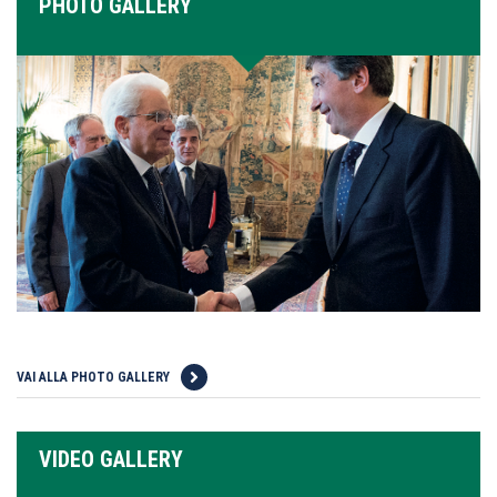
PHOTO GALLERY
VAI ALLA PHOTO GALLERY
VIDEO GALLERY