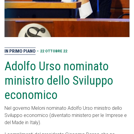
IN PRIMO PIANO
•
22 OTTOBRE 22
Adolfo Urso nominato
ministro dello Sviluppo
economico
Nel governo Meloni nominato Adolfo Urso ministro dello
Sviluppo economico (diventato ministero per le Imprese e
del Made in Italy).