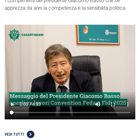
I complimenti del presidente Giacomo Basso che ne
apprezza da anni la competenza e la sensibilità politica.
VEDI TUTTI