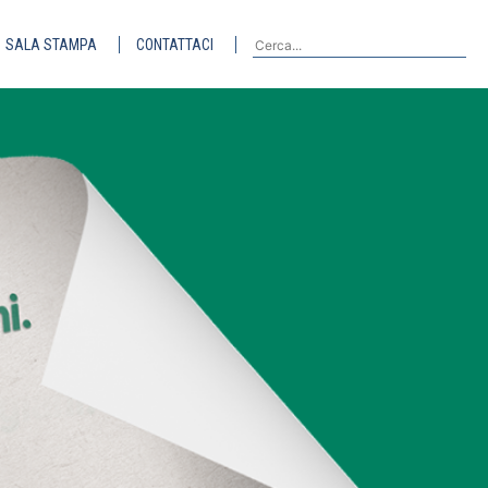
SALA STAMPA
CONTATTACI