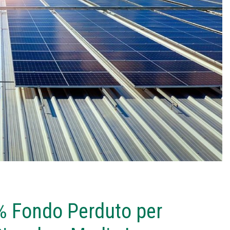
% Fondo Perduto per