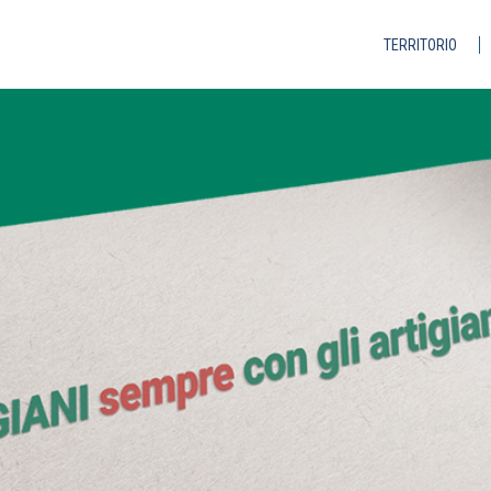
TERRITORIO