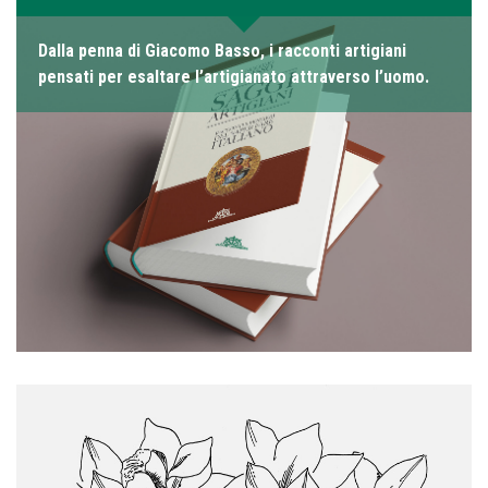
Dalla penna di Giacomo Basso, i racconti artigiani
pensati per esaltare l’artigianato attraverso l’uomo.