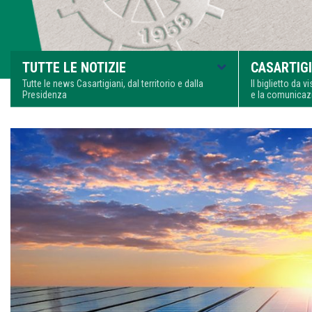
TUTTE LE NOTIZIE
CASARTIGI
Tutte le news Casartigiani, dal territorio e dalla
Il biglietto da 
Presidenza
e la comunica