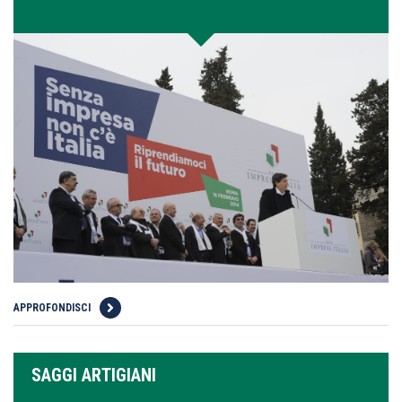
APPROFONDISCI
SAGGI ARTIGIANI