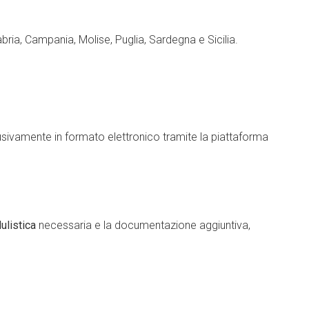
labria, Campania, Molise, Puglia, Sardegna e Sicilia.
ivamente in formato elettronico tramite la piattaforma
ulistica
necessaria e la documentazione aggiuntiva,