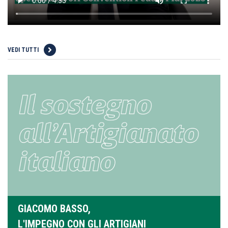
VEDI TUTTI
GIACOMO BASSO,
L'IMPEGNO CON GLI ARTIGIANI