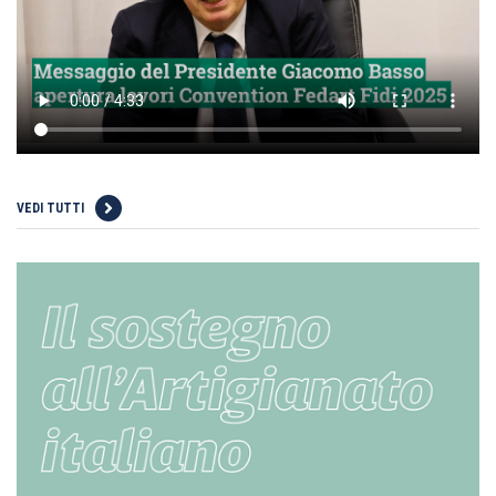
VEDI TUTTI