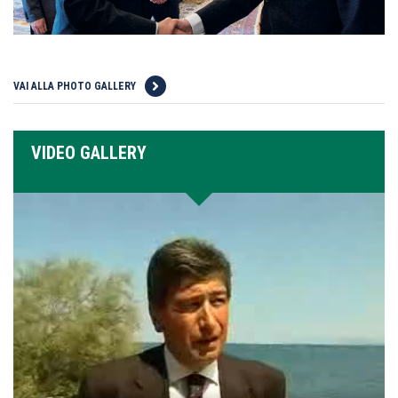
VAI ALLA PHOTO GALLERY
VIDEO GALLERY