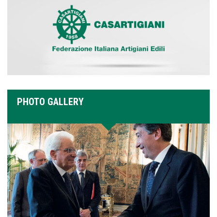
PHOTO GALLERY