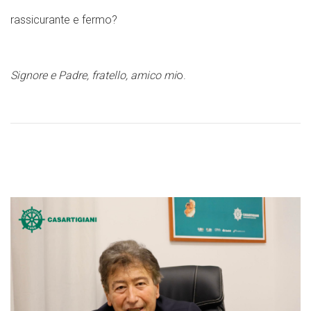
rassicurante e fermo?
Signore e Padre, fratello, amico mi
o.