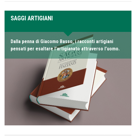
SAGGI ARTIGIANI
Dalla penna di Giacomo Basso, i racconti artigiani
pensati per esaltare l’artigianato attraverso l’uomo.