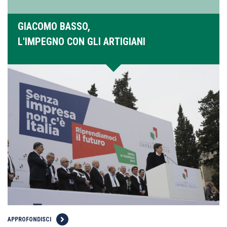
GIACOMO BASSO,
L'IMPEGNO CON GLI ARTIGIANI
APPROFONDISCI