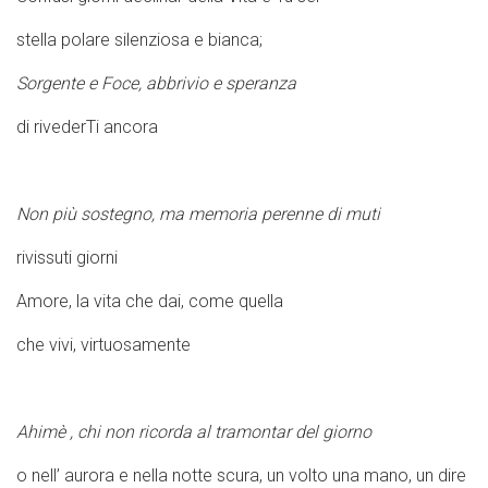
stella polare silenziosa e bianca;
Sorgente e Foce, abbrivio e speranza
di rivederTi ancora
Non più sostegno, ma memoria perenne di muti
rivissuti giorni
Amore, la vita che dai, come quella
che vivi, virtuosamente
Ahimè , chi non ricorda al tramontar del giorno
o nell’ aurora e nella notte scura, un volto una mano, un dire