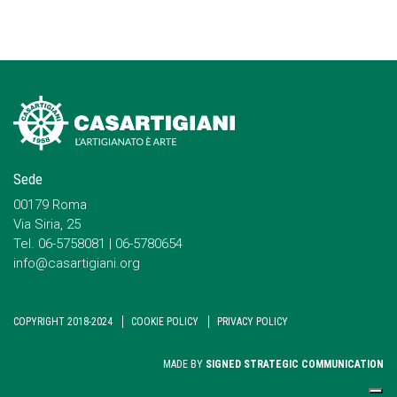
Sede
00179 Roma
Via Siria, 25
Tel. 06-5758081 | 06-5780654
info@casartigiani.org
COPYRIGHT 2018-2024
COOKIE POLICY
PRIVACY POLICY
MADE BY
SIGNED STRATEGIC COMMUNICATION