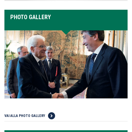
PHOTO GALLERY
VAI ALLA PHOTO GALLERY