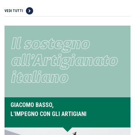
VEDI TUTTI
GIACOMO BASSO,
L'IMPEGNO CON GLI ARTIGIANI