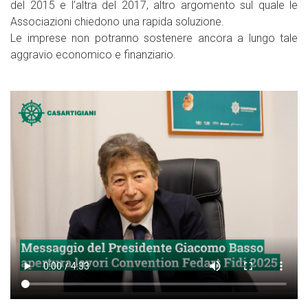
del 2015 e l’altra del 2017, altro argomento sul quale le
Associazioni chiedono una rapida soluzione.
Le imprese non potranno sostenere ancora a lungo tale
aggravio economico e finanziario.