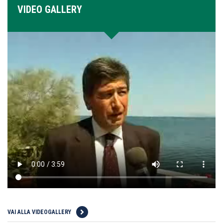
VIDEO GALLERY
VAI ALLA VIDEOGALLERY