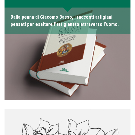
Dalla penna di Giacomo Basso, i racconti artigiani
pensati per esaltare l’artigianato attraverso l’uomo.