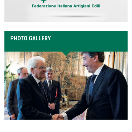
PHOTO GALLERY