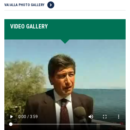
VAI ALLA PHOTO GALLERY
VIDEO GALLERY