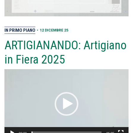
IN PRIMO PIANO
•
12 DICEMBRE 25
ARTIGIANANDO: Artigiano
in Fiera 2025
Video
Player