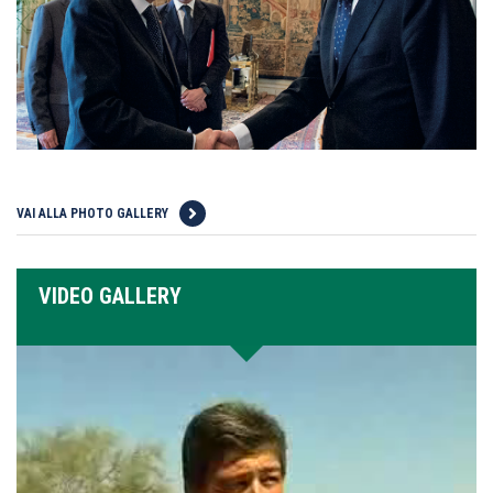
VAI ALLA PHOTO GALLERY
VIDEO GALLERY