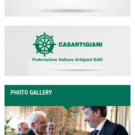
PHOTO GALLERY