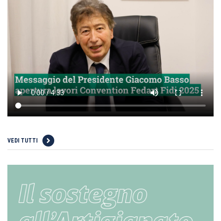
VEDI TUTTI