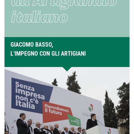
GIACOMO BASSO,
L'IMPEGNO CON GLI ARTIGIANI