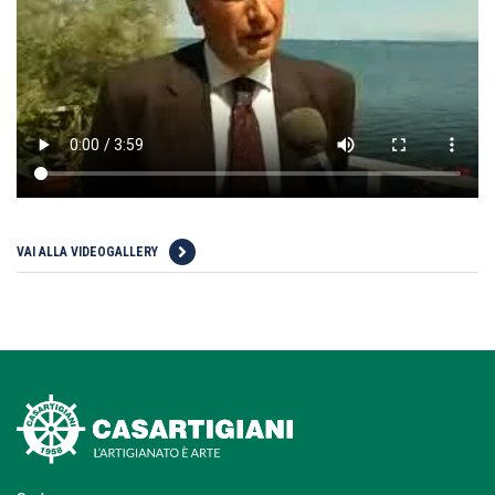
VAI ALLA VIDEOGALLERY