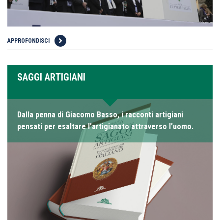
APPROFONDISCI
SAGGI ARTIGIANI
Dalla penna di Giacomo Basso, i racconti artigiani
pensati per esaltare l’artigianato attraverso l’uomo.