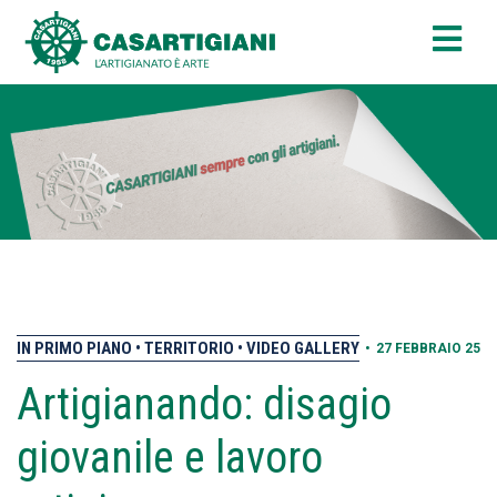
IN PRIMO PIANO
TERRITORIO
VIDEO GALLERY
•
27 FEBBRAIO 25
Artigianando: disagio
giovanile e lavoro