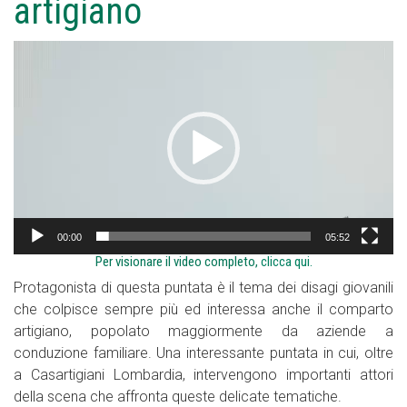
artigiano
Video
Player
00:00
05:52
Per visionare il video completo,
clicca qui.
Protagonista di questa puntata è il tema dei disagi giovanili
che colpisce sempre più ed interessa anche il comparto
artigiano, popolato maggiormente da aziende a
conduzione familiare. Una interessante puntata in cui, oltre
a Casartigiani Lombardia, intervengono importanti attori
della scena che affronta queste delicate tematiche.