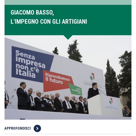
GIACOMO BASSO,
L'IMPEGNO CON GLI ARTIGIANI
APPROFONDISCI