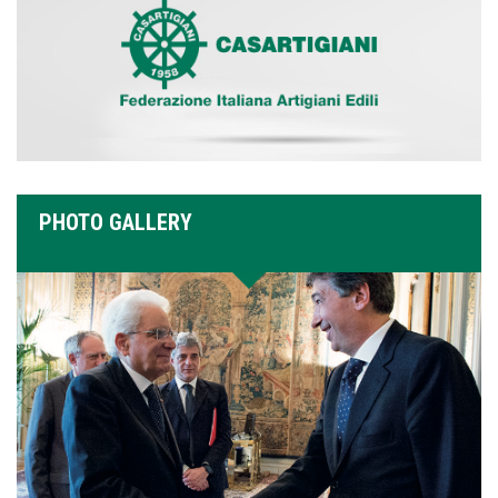
PHOTO GALLERY