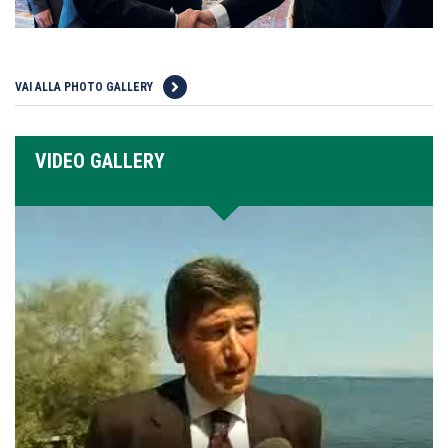
VAI ALLA PHOTO GALLERY
VIDEO GALLERY