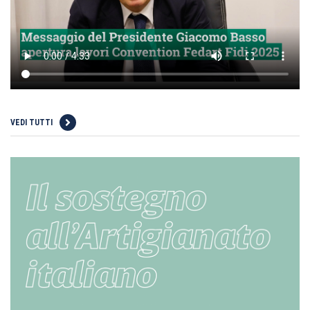
VEDI TUTTI