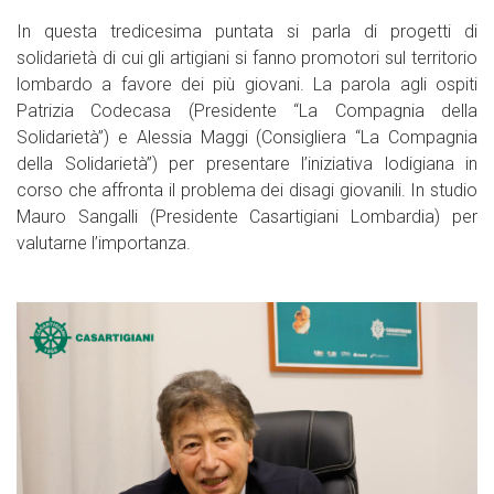
In questa tredicesima puntata si parla di progetti di
solidarietà di cui gli artigiani si fanno promotori sul territorio
lombardo a favore dei più giovani. La parola agli ospiti
Patrizia Codecasa (Presidente “La Compagnia della
Solidarietà”) e Alessia Maggi (Consigliera “La Compagnia
della Solidarietà”) per presentare l’iniziativa lodigiana in
corso che affronta il problema dei disagi giovanili. In studio
Mauro Sangalli (Presidente Casartigiani Lombardia) per
valutarne l’importanza.