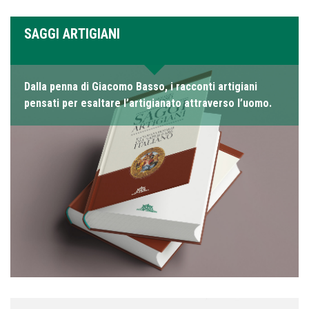
SAGGI ARTIGIANI
Dalla penna di Giacomo Basso, i racconti artigiani
pensati per esaltare l’artigianato attraverso l’uomo.