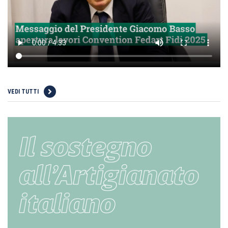
VEDI TUTTI