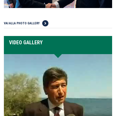
VAI ALLA PHOTO GALLERY
VIDEO GALLERY