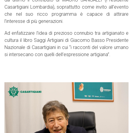
Casartigiani Lombardia), soprattutto come invito all’evento
che nel suo ricco programma è capace di attirare
l’interesse di più generazioni.
Ad enfatizzare l’idea di prezioso connubio tra artigianato e
cultura il libro Saggi Artigiani di Giacomo Basso Presidente
Nazionale di Casartigiani in cui “i racconti del valore umano
si intersecano con quelli dell’espressione artigiana”.