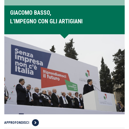
GIACOMO BASSO,
L'IMPEGNO CON GLI ARTIGIANI
APPROFONDISCI