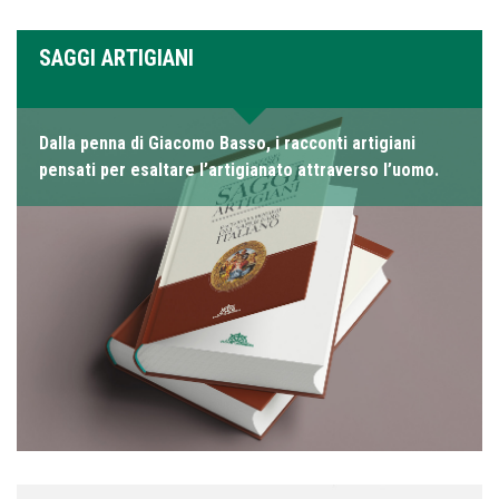
SAGGI ARTIGIANI
Dalla penna di Giacomo Basso, i racconti artigiani
pensati per esaltare l’artigianato attraverso l’uomo.