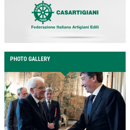
PHOTO GALLERY