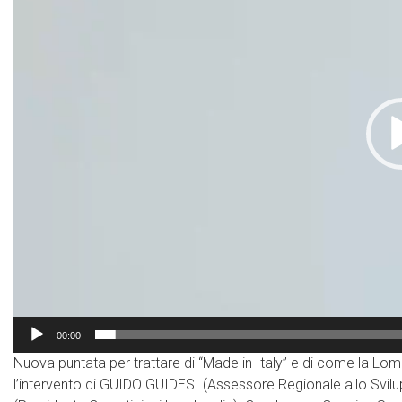
00:00
Nuova puntata per trattare di “Made in Italy” e di come la L
l’intervento di GUIDO GUIDESI (Assessore Regionale allo Sv