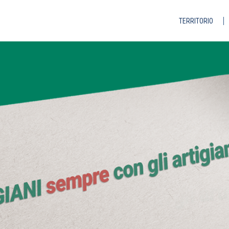
TERRITORIO