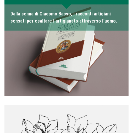
Dalla penna di Giacomo Basso, i racconti artigiani
pensati per esaltare l’artigianato attraverso l’uomo.