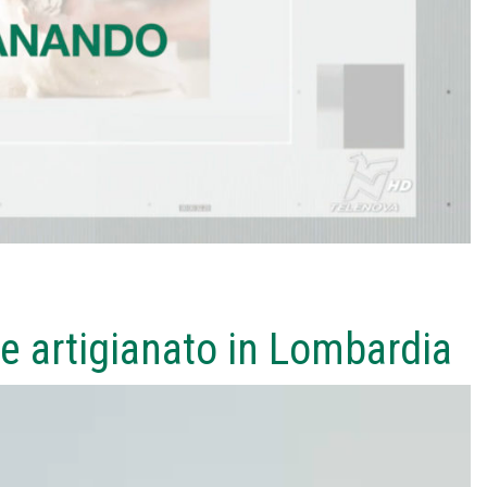
 e artigianato in Lombardia