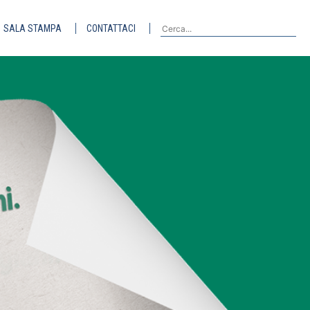
SALA STAMPA
CONTATTACI