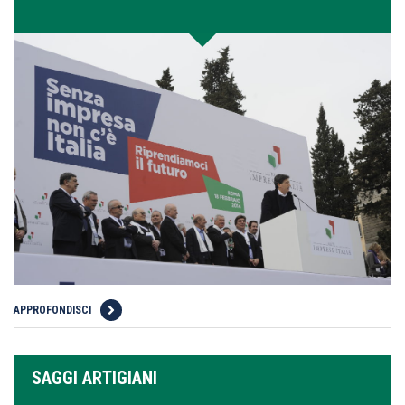
APPROFONDISCI
SAGGI ARTIGIANI