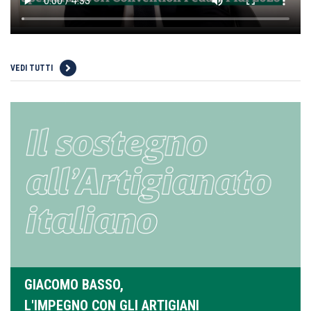
VEDI TUTTI
GIACOMO BASSO,
L'IMPEGNO CON GLI ARTIGIANI