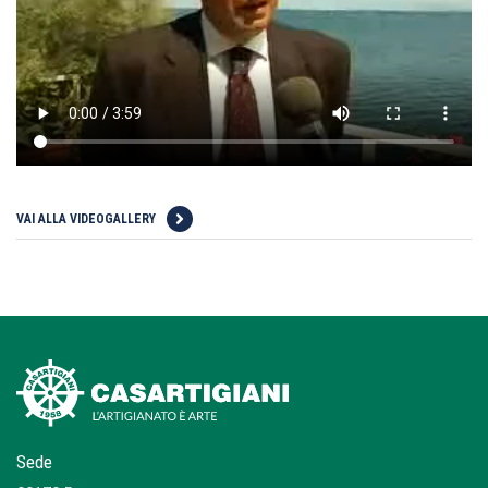
VAI ALLA VIDEOGALLERY
Sede