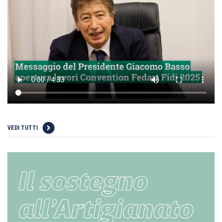
VEDI TUTTI