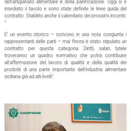
dell’artigianato alimentare e della panificazione. Oggi si è
insediato il tavolo e sono state definite le linee guida del
contratto. Stabilito anche il calendario dei prossimi incontri.
“
E’ un evento storico – scrivono in una nota congiunta i
rappresentanti delle parti – mai finora è stato stipulato un
contratto per questa categoria. Diritti, salari, tutele
troveranno un quadro normativo che potrà contribuire
all’affermazione del lavoro di qualità e della qualità dei
prodotti di una parte importante dell’industria alimentare
siciliana già ad alti livelli”.