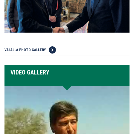
VAI ALLA PHOTO GALLERY
VIDEO GALLERY