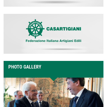
PHOTO GALLERY