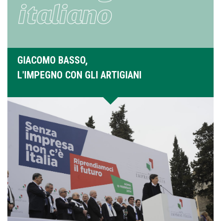
GIACOMO BASSO,
L'IMPEGNO CON GLI ARTIGIANI