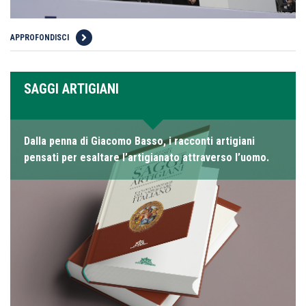
APPROFONDISCI
SAGGI ARTIGIANI
Dalla penna di Giacomo Basso, i racconti artigiani
pensati per esaltare l’artigianato attraverso l’uomo.