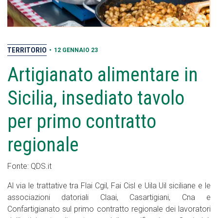
TERRITORIO
•
12 GENNAIO 23
Artigianato alimentare in
Sicilia, insediato tavolo
per primo contratto
regionale
Fonte: QDS.it
Al via le trattative tra Flai Cgil, Fai Cisl e Uila Uil siciliane e le
associazioni datoriali Claai, Casartigiani, Cna e
Confartigianato sul primo contratto regionale dei lavoratori