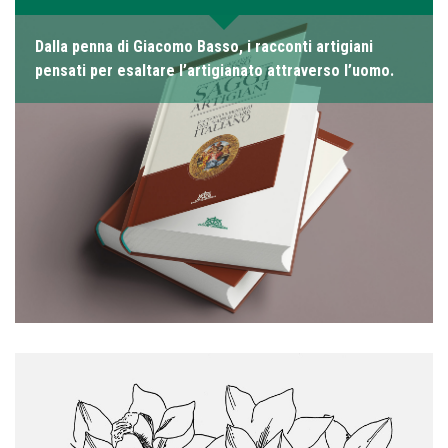
Dalla penna di Giacomo Basso, i racconti artigiani
pensati per esaltare l’artigianato attraverso l’uomo.