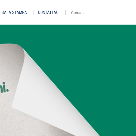
SALA STAMPA
CONTATTACI