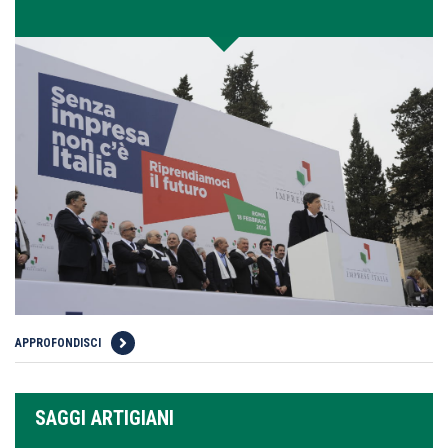
APPROFONDISCI
SAGGI ARTIGIANI