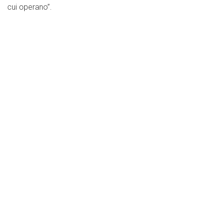
cui operano”.