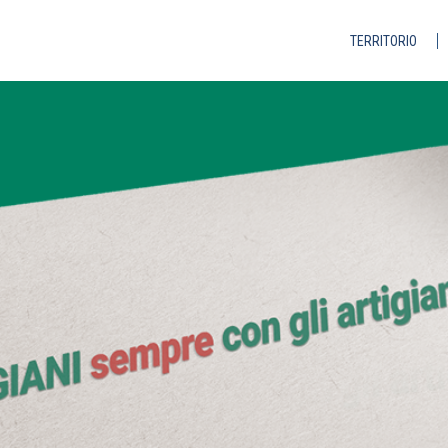
TERRITORIO