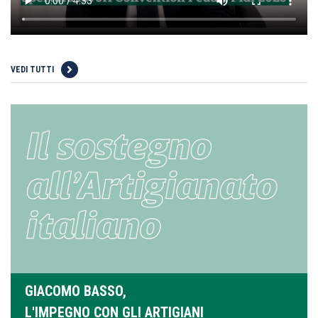
VEDI TUTTI
GIACOMO BASSO,
L'IMPEGNO CON GLI ARTIGIANI