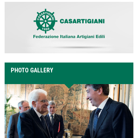
PHOTO GALLERY