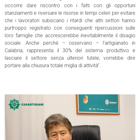
occorre dare riscontro con i fatti con gli opportuni
stanziamenti e riversare le risorse in tempi celeri per evitare
che i lavoratori subiscano i ritardi che altri settori hanno
purtroppo registrato con conseguenti ripercussioni sulle
loro famiglie che accrescerebbe inevitabilmente il disagio
sociale. Anche perché – osservano – l’artigianato in
Calabria, rappresenta il 30% del sistema produttivo e
lasciare il settore senza ulteriori tutele, vorrebbe dire
portare alla chiusura totale miglia di attività”.