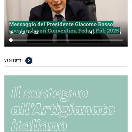
VEDI TUTTI