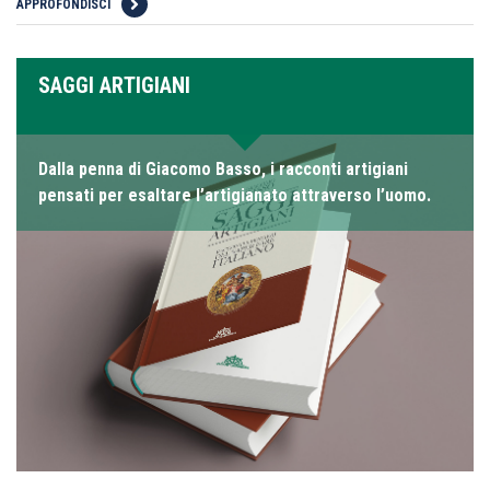
APPROFONDISCI
SAGGI ARTIGIANI
Dalla penna di Giacomo Basso, i racconti artigiani
pensati per esaltare l’artigianato attraverso l’uomo.