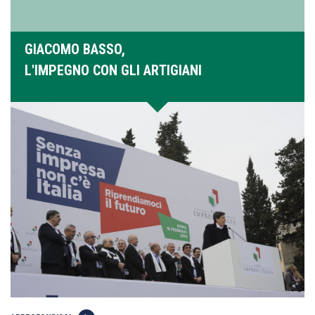
GIACOMO BASSO,
L'IMPEGNO CON GLI ARTIGIANI