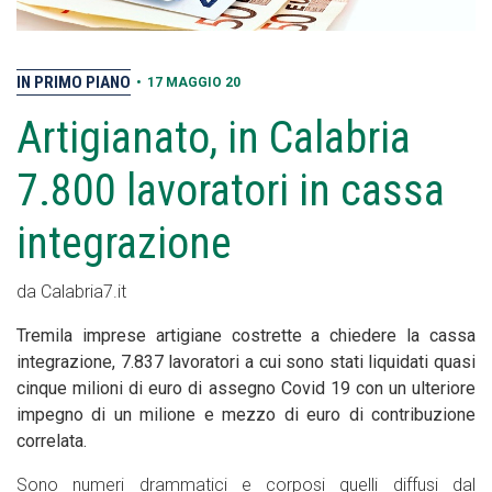
IN PRIMO PIANO
•
17 MAGGIO 20
Artigianato, in Calabria
7.800 lavoratori in cassa
integrazione
da Calabria7.it
Tremila imprese artigiane costrette a chiedere la cassa
integrazione, 7.837 lavoratori a cui sono stati liquidati quasi
cinque milioni di euro di assegno Covid 19 con un ulteriore
impegno di un milione e mezzo di euro di contribuzione
correlata.
Sono numeri drammatici e corposi quelli diffusi dal