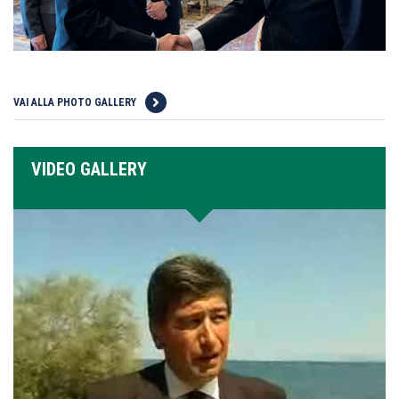
VAI ALLA PHOTO GALLERY
VIDEO GALLERY