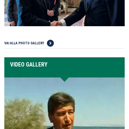
VAI ALLA PHOTO GALLERY
VIDEO GALLERY