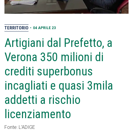
TERRITORIO
•
04 APRILE 23
Artigiani dal Prefetto, a
Verona 350 milioni di
crediti superbonus
incagliati e quasi 3mila
addetti a rischio
licenziamento
Fonte: L’ADIGE