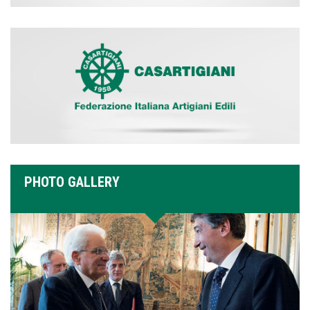
PHOTO GALLERY