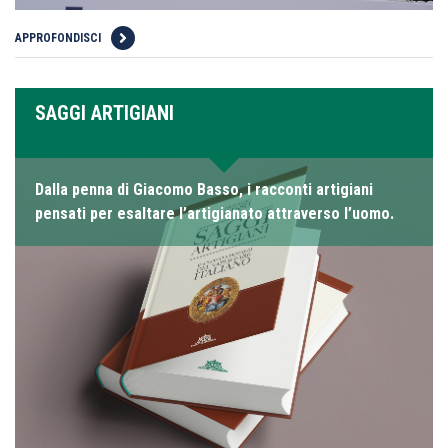
APPROFONDISCI
SAGGI ARTIGIANI
Dalla penna di Giacomo Basso, i racconti artigiani
pensati per esaltare l’artigianato attraverso l’uomo.