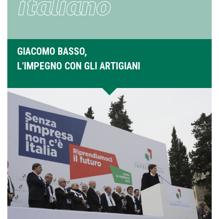
GIACOMO BASSO,
L'IMPEGNO CON GLI ARTIGIANI