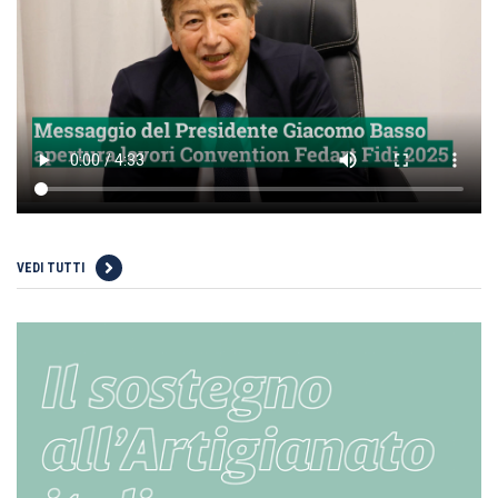
VEDI TUTTI