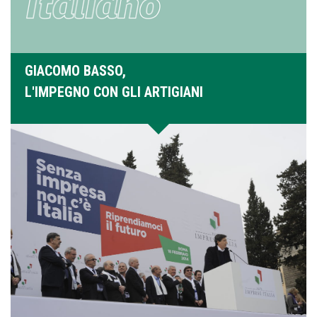
GIACOMO BASSO,
L'IMPEGNO CON GLI ARTIGIANI