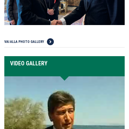
VAI ALLA PHOTO GALLERY
VIDEO GALLERY