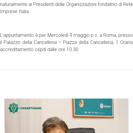
naturalmente ai Presidenti delle Organizzazioni fondatrici di Rete
Imprese Italia
L’appuntamento è per Mercoledì 9 maggio p.v. a Roma, presso
il Palazzo della Cancelleria – Piazza della Cancelleria, 1 Orario
accreditamento ospiti dalle ore 10.30