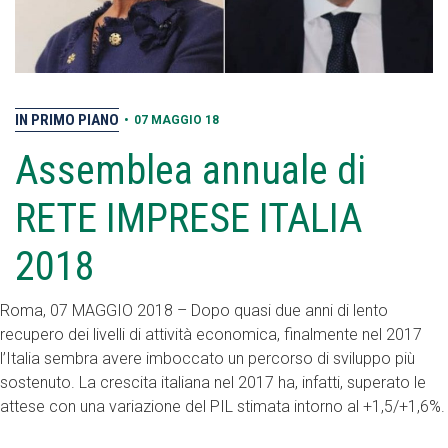
IN PRIMO PIANO
•
07 MAGGIO 18
Assemblea annuale di
RETE IMPRESE ITALIA
2018
Roma, 07 MAGGIO 2018 – Dopo quasi due anni di lento
recupero dei livelli di attività economica, finalmente nel 2017
l’Italia sembra avere imboccato un percorso di sviluppo più
sostenuto. La crescita italiana nel 2017 ha, infatti, superato le
attese con una variazione del PIL stimata intorno al +1,5/+1,6%.