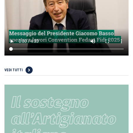
VEDI TUTTI