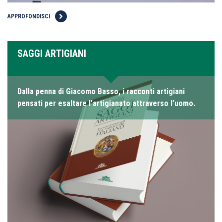
APPROFONDISCI
SAGGI ARTIGIANI
Dalla penna di Giacomo Basso, i racconti artigiani
pensati per esaltare l’artigianato attraverso l’uomo.