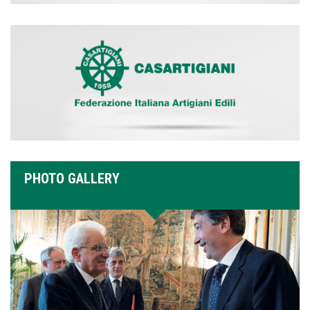
PHOTO GALLERY