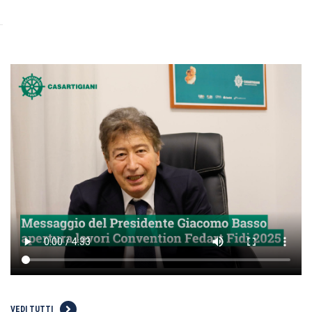
VEDI TUTTI