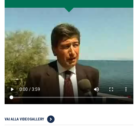
VAI ALLA VIDEOGALLERY