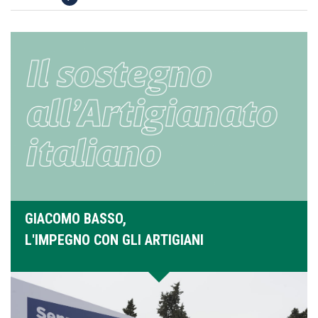
GIACOMO BASSO,
L'IMPEGNO CON GLI ARTIGIANI