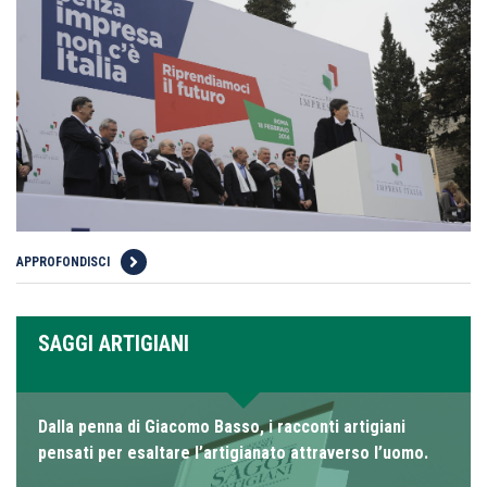
APPROFONDISCI
SAGGI ARTIGIANI
Dalla penna di Giacomo Basso, i racconti artigiani
pensati per esaltare l’artigianato attraverso l’uomo.