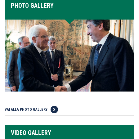
PHOTO GALLERY
VAI ALLA PHOTO GALLERY
VIDEO GALLERY