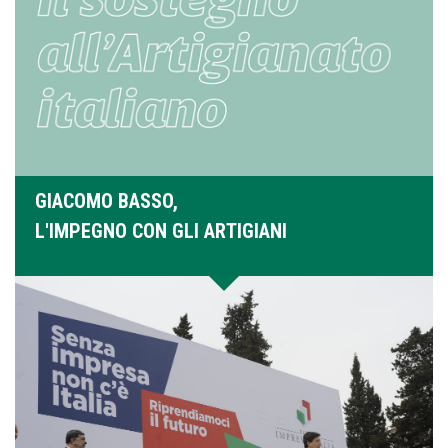
GIACOMO BASSO,
L'IMPEGNO CON GLI ARTIGIANI