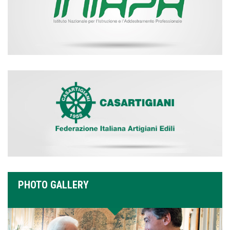
PHOTO GALLERY