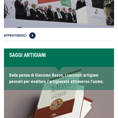
APPROFONDISCI
SAGGI ARTIGIANI
Dalla penna di Giacomo Basso, i racconti artigiani
pensati per esaltare l’artigianato attraverso l’uomo.