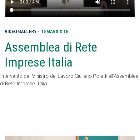
VIDEO GALLERY
•
16 MAGGIO 16
Assemblea di Rete
Imprese Italia
Intervento del Ministro del Lavoro Giuliano Poletti all’Assemblea
di Rete Imprese Italia