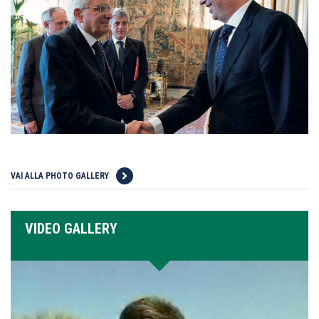
VAI ALLA PHOTO GALLERY
VIDEO GALLERY