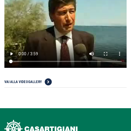
VAI ALLA VIDEOGALLERY