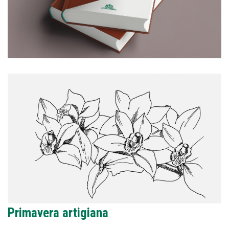
Primavera artigiana