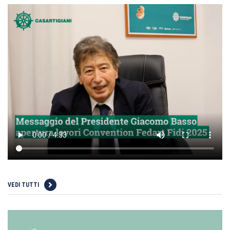
VEDI TUTTI