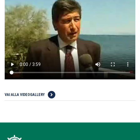
VAI ALLA VIDEOGALLERY