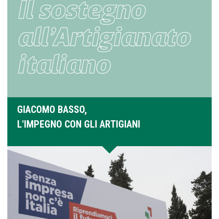
GIACOMO BASSO,
L'IMPEGNO CON GLI ARTIGIANI