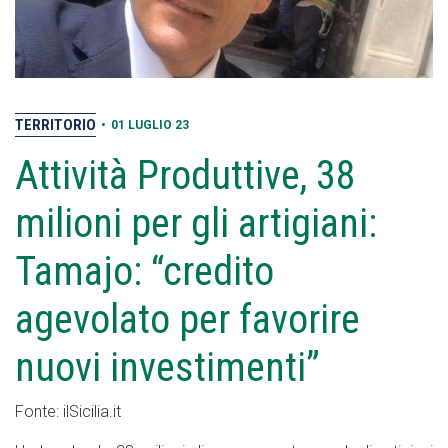
TERRITORIO
•
01 LUGLIO 23
Attività Produttive, 38
milioni per gli artigiani:
Tamajo: “credito
agevolato per favorire
nuovi investimenti”
Fonte: ilSicilia.it