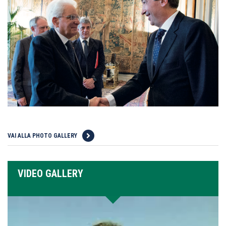
VAI ALLA PHOTO GALLERY
VIDEO GALLERY