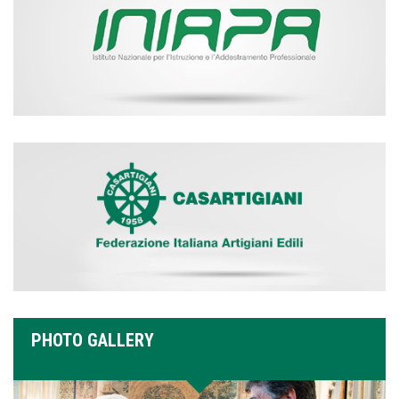
PHOTO GALLERY