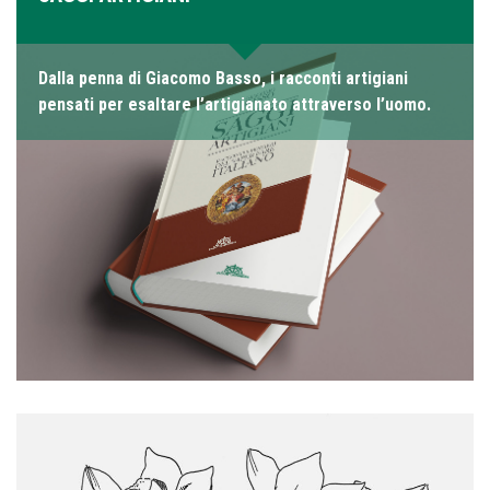
Dalla penna di Giacomo Basso, i racconti artigiani
pensati per esaltare l’artigianato attraverso l’uomo.