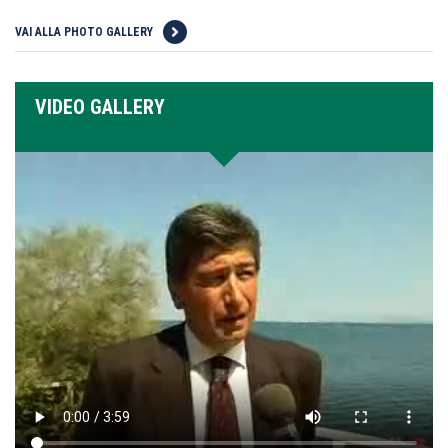
VAI ALLA PHOTO GALLERY
VIDEO GALLERY