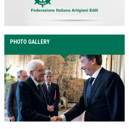
PHOTO GALLERY