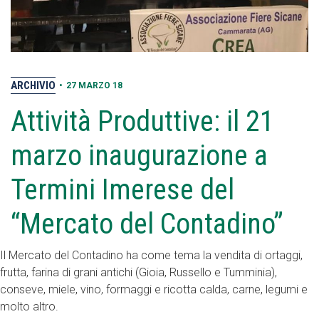
ARCHIVIO
•
27 MARZO 18
Attività Produttive: il 21
marzo inaugurazione a
Termini Imerese del
“Mercato del Contadino”
Il Mercato del Contadino ha come tema la vendita di ortaggi,
frutta, farina di grani antichi (Gioia, Russello e Tumminia),
conseve, miele, vino, formaggi e ricotta calda, carne, legumi e
molto altro.