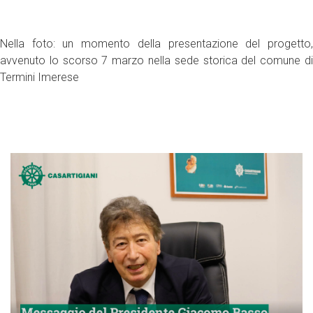
Nella foto: un momento della presentazione del progetto,
avvenuto lo scorso 7 marzo nella sede storica del comune di
Termini Imerese