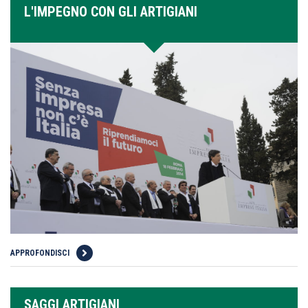
L'IMPEGNO CON GLI ARTIGIANI
APPROFONDISCI
SAGGI ARTIGIANI