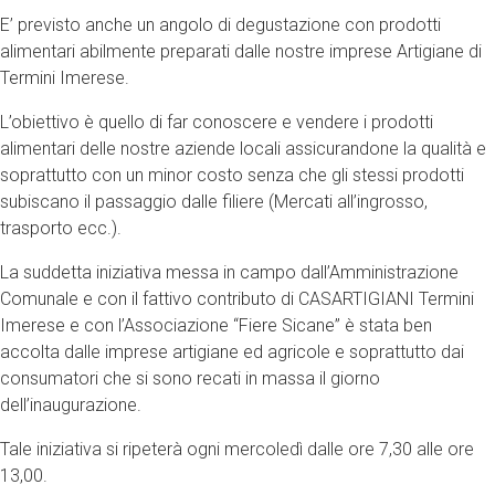
E’ previsto anche un angolo di degustazione con prodotti
alimentari abilmente preparati dalle nostre imprese Artigiane di
Termini Imerese.
L’obiettivo è quello di far conoscere e vendere i prodotti
alimentari delle nostre aziende locali assicurandone la qualità e
soprattutto con un minor costo senza che gli stessi prodotti
subiscano il passaggio dalle filiere (Mercati all’ingrosso,
trasporto ecc.).
La suddetta iniziativa messa in campo dall’Amministrazione
Comunale e con il fattivo contributo di CASARTIGIANI Termini
Imerese e con l’Associazione “Fiere Sicane” è stata ben
accolta dalle imprese artigiane ed agricole e soprattutto dai
consumatori che si sono recati in massa il giorno
dell’inaugurazione.
Tale iniziativa si ripeterà ogni mercoledì dalle ore 7,30 alle ore
13,00.