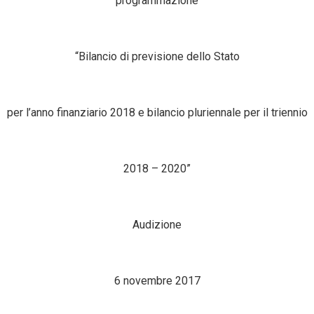
programmazione
“Bilancio di previsione dello Stato
per l’anno finanziario 2018 e bilancio pluriennale per il triennio
2018 – 2020”
Audizione
6 novembre 2017