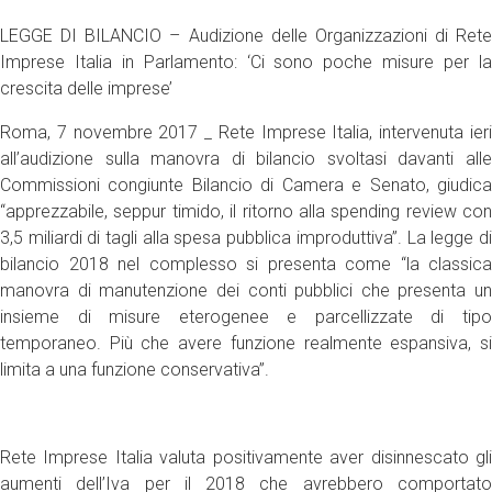
LEGGE DI BILANCIO – Audizione delle Organizzazioni di Rete
Imprese Italia in Parlamento: ‘Ci sono poche misure per la
crescita delle imprese’
Roma, 7 novembre 2017 _ Rete Imprese Italia, intervenuta ieri
all’audizione sulla manovra di bilancio svoltasi davanti alle
Commissioni congiunte Bilancio di Camera e Senato, giudica
“apprezzabile, seppur timido, il ritorno alla spending review con
3,5 miliardi di tagli alla spesa pubblica improduttiva”. La legge di
bilancio 2018 nel complesso si presenta come “la classica
manovra di manutenzione dei conti pubblici che presenta un
insieme di misure eterogenee e parcellizzate di tipo
temporaneo. Più che avere funzione realmente espansiva, si
limita a una funzione conservativa”.
Rete Imprese Italia valuta positivamente aver disinnescato gli
aumenti dell’Iva per il 2018 che avrebbero comportato