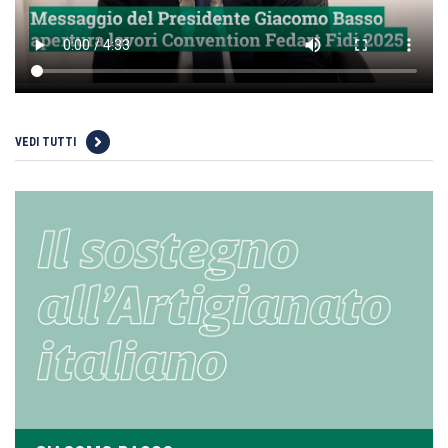
VEDI TUTTI