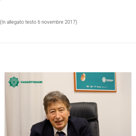
(In allegato testo 6 novembre 2017)