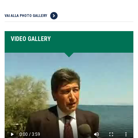
VAI ALLA PHOTO GALLERY
VIDEO GALLERY