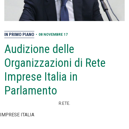
IN PRIMO PIANO
•
08 NOVEMBRE 17
Audizione delle
Organizzazioni di Rete
Imprese Italia in
Parlamento
R.ETE.
IMPRESE ITALIA