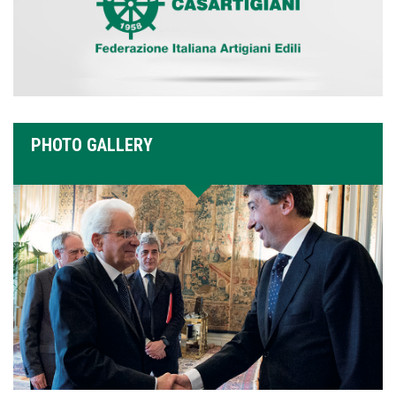
PHOTO GALLERY