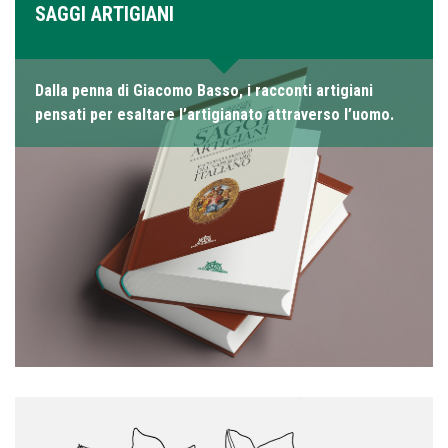
SAGGI ARTIGIANI
Dalla penna di Giacomo Basso, i racconti artigiani
pensati per esaltare l’artigianato attraverso l’uomo.