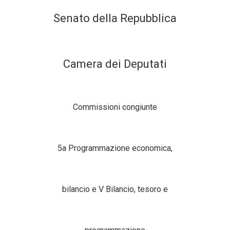
Senato della Repubblica
Camera dei Deputati
Commissioni congiunte
5a Programmazione economica,
bilancio e V Bilancio, tesoro
e