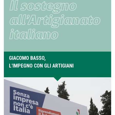
GIACOMO BASSO,
L'IMPEGNO CON GLI ARTIGIANI