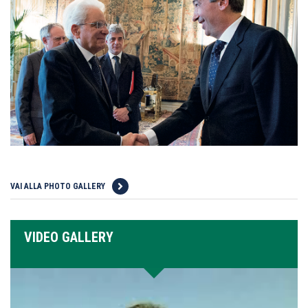
VAI ALLA PHOTO GALLERY
VIDEO GALLERY