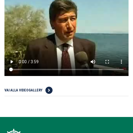
VAI ALLA VIDEOGALLERY