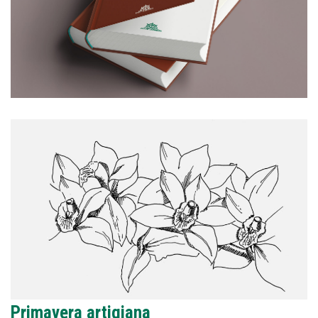
Primavera artigiana