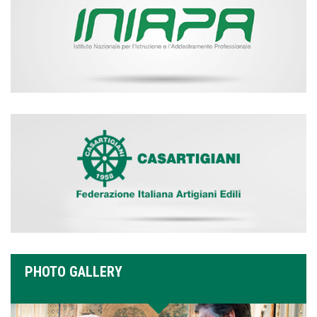
PHOTO GALLERY