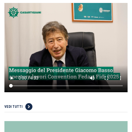
VEDI TUTTI