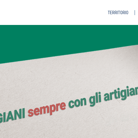
TERRITORIO