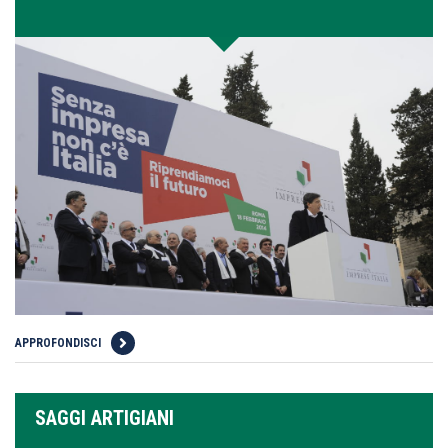
APPROFONDISCI
SAGGI ARTIGIANI