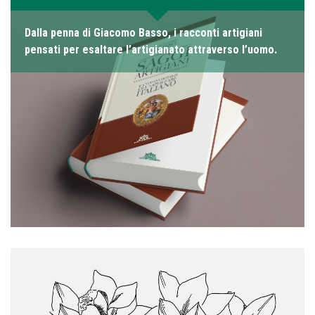
Dalla penna di Giacomo Basso, i racconti artigiani
pensati per esaltare l’artigianato attraverso l’uomo.