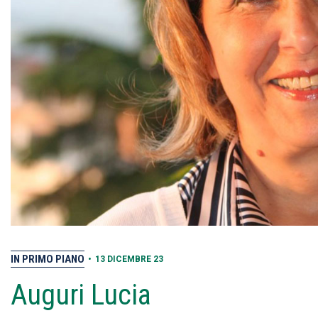
IN PRIMO PIANO
•
13 DICEMBRE 23
Auguri Lucia