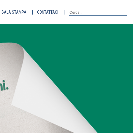
SALA STAMPA
CONTATTACI