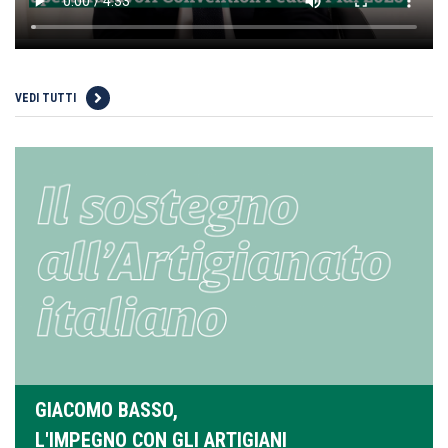
VEDI TUTTI
GIACOMO BASSO,
L'IMPEGNO CON GLI ARTIGIANI