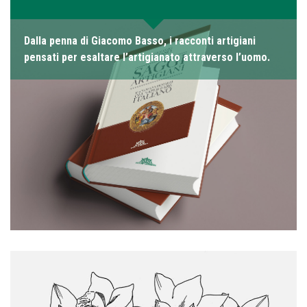
Dalla penna di Giacomo Basso, i racconti artigiani
pensati per esaltare l’artigianato attraverso l’uomo.