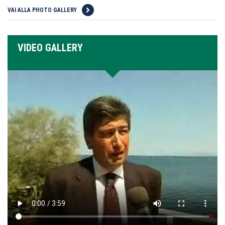
VAI ALLA PHOTO GALLERY
VIDEO GALLERY