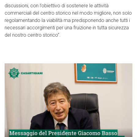
discussioni, con l’obiettivo di sostenere le attività
commerciali del centro storico nel modo migliore, non solo
regolamentando la viabilità ma predisponendo anche tutti i
necessari accorgimenti per una fruizione in tutta sicurezza
del nostro centro storico”.