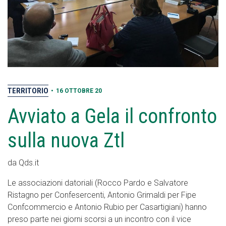
TERRITORIO
•
16 OTTOBRE 20
Avviato a Gela il confronto
sulla nuova Ztl
da Qds.it
Le associazioni datoriali (Rocco Pardo e Salvatore
Ristagno per Confesercenti, Antonio Grimaldi per Fipe
Confcommercio e Antonio Rubio per Casartigiani) hanno
preso parte nei giorni scorsi a un incontro con il vice