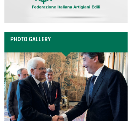
PHOTO GALLERY