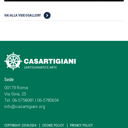
VAI ALLA VIDEOGALLERY
Sede
00179 Roma
Via Siria, 25
Tel. 06-5758081 | 06-5780654
info@casartigiani.org
COPYRIGHT 2018-2024
COOKIE POLICY
PRIVACY POLICY