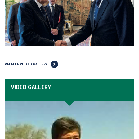
VAI ALLA PHOTO GALLERY
VIDEO GALLERY