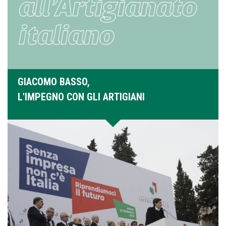
GIACOMO BASSO,
L'IMPEGNO CON GLI ARTIGIANI