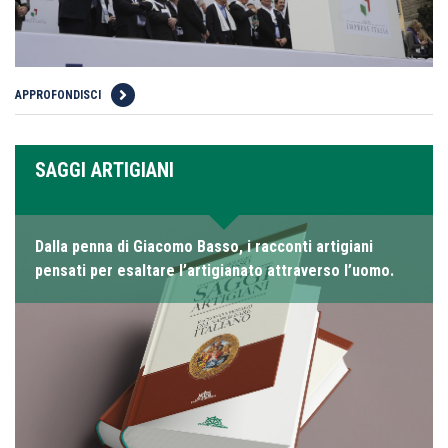
APPROFONDISCI
SAGGI ARTIGIANI
Dalla penna di Giacomo Basso, i racconti artigiani
pensati per esaltare l’artigianato attraverso l’uomo.