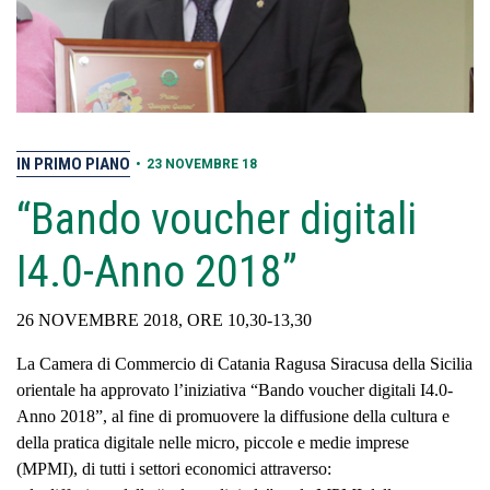
IN PRIMO PIANO
•
23 NOVEMBRE 18
“Bando voucher digitali
I4.0-Anno 2018”
26 NOVEMBRE 2018, ORE 10,30-13,30
La Camera di Commercio di Catania Ragusa Siracusa della Sicilia
orientale ha approvato l’iniziativa “Bando voucher digitali I4.0-
Anno 2018”, al fine di promuovere la diffusione della cultura e
della pratica digitale nelle micro, piccole e medie imprese
(MPMI), di tutti i settori economici attraverso: