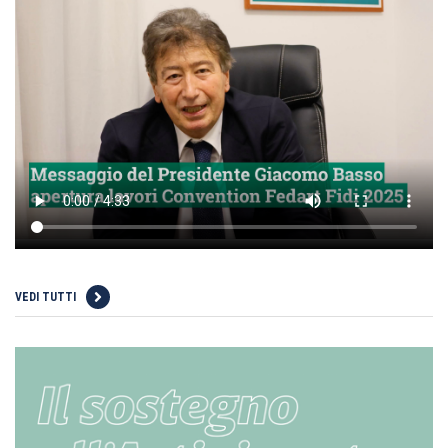
VEDI TUTTI