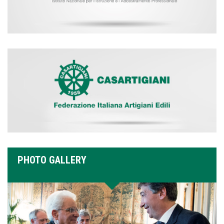
PHOTO GALLERY