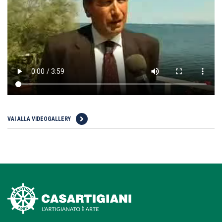
VAI ALLA VIDEOGALLERY