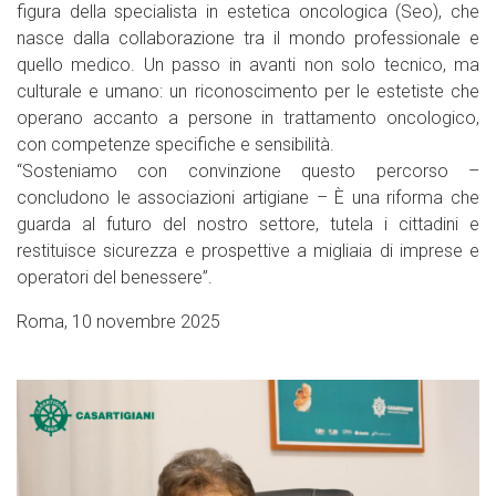
figura della specialista in estetica oncologica (Seo), che
nasce dalla collaborazione tra il mondo professionale e
quello medico. Un passo in avanti non solo tecnico, ma
culturale e umano: un riconoscimento per le estetiste che
operano accanto a persone in trattamento oncologico,
con competenze specifiche e sensibilità.
“Sosteniamo con convinzione questo percorso –
concludono le associazioni artigiane – È una riforma che
guarda al futuro del nostro settore, tutela i cittadini e
restituisce sicurezza e prospettive a migliaia di imprese e
operatori del benessere”.
Roma, 10 novembre 2025