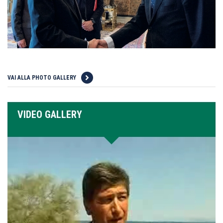
VAI ALLA PHOTO GALLERY
VIDEO GALLERY