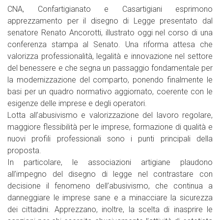
CNA, Confartigianato e Casartigiani esprimono
apprezzamento per il disegno di Legge presentato dal
senatore Renato Ancorotti, illustrato oggi nel corso di una
conferenza stampa al Senato. Una riforma attesa che
valorizza professionalità, legalità e innovazione nel settore
del benessere e che segna un passaggio fondamentale per
la modernizzazione del comparto, ponendo finalmente le
basi per un quadro normativo aggiornato, coerente con le
esigenze delle imprese e degli operatori.
Lotta all’abusivismo e valorizzazione del lavoro regolare,
maggiore flessibilità per le imprese, formazione di qualità e
nuovi profili professionali sono i punti principali della
proposta.
In particolare, le associazioni artigiane plaudono
all’impegno del disegno di legge nel contrastare con
decisione il fenomeno dell’abusivismo, che continua a
danneggiare le imprese sane e a minacciare la sicurezza
dei cittadini. Apprezzano, inoltre, la scelta di inasprire le