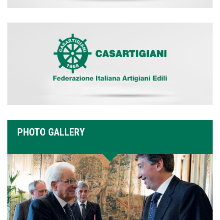
PHOTO GALLERY