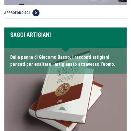
APPROFONDISCI
SAGGI ARTIGIANI
Dalla penna di Giacomo Basso, i racconti artigiani
pensati per esaltare l’artigianato attraverso l’uomo.