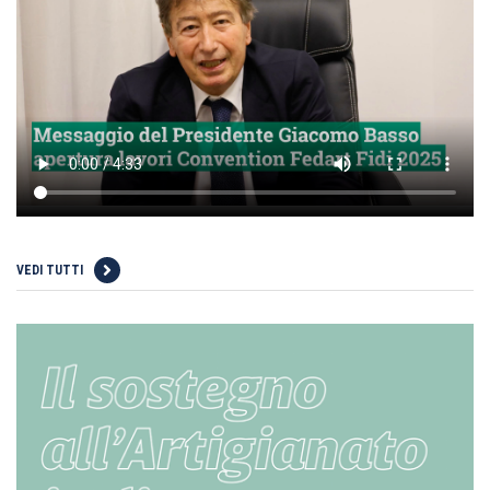
VEDI TUTTI