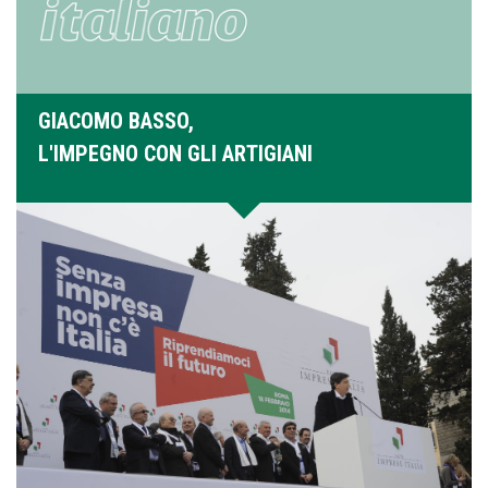
GIACOMO BASSO,
L'IMPEGNO CON GLI ARTIGIANI