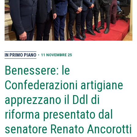
IN PRIMO PIANO
•
11 NOVEMBRE 25
Benessere: le
Confederazioni artigiane
apprezzano il Ddl di
riforma presentato dal
senatore Renato Ancorotti