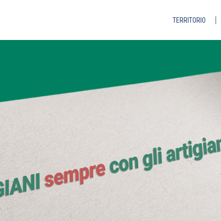
TERRITORIO