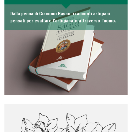
Dalla penna di Giacomo Basso, i racconti artigiani
pensati per esaltare l’artigianato attraverso l’uomo.