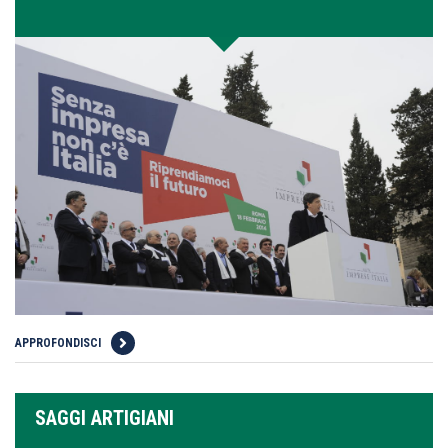
APPROFONDISCI
SAGGI ARTIGIANI