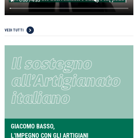
VEDI TUTTI
GIACOMO BASSO,
L'IMPEGNO CON GLI ARTIGIANI