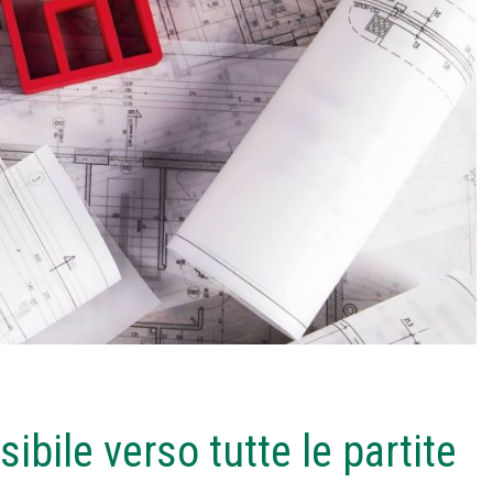
ibile verso tutte le partite