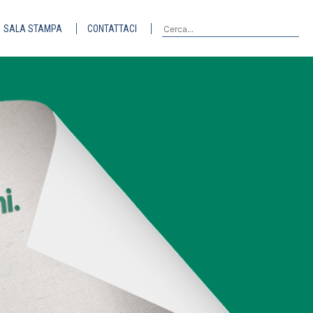
SALA STAMPA
CONTATTACI