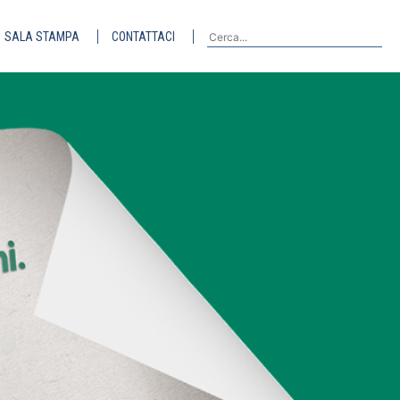
SALA STAMPA
CONTATTACI