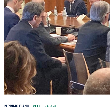
IN PRIMO PIANO
•
21 FEBBRAIO 23