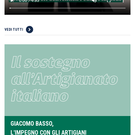
VEDI TUTTI
GIACOMO BASSO,
L'IMPEGNO CON GLI ARTIGIANI