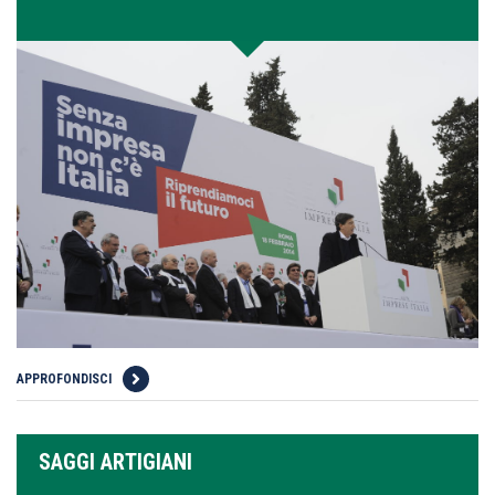
APPROFONDISCI
SAGGI ARTIGIANI