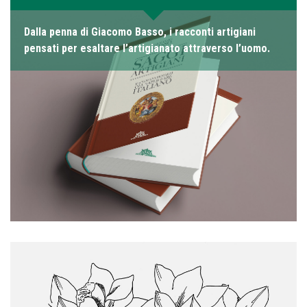
Dalla penna di Giacomo Basso, i racconti artigiani
pensati per esaltare l’artigianato attraverso l’uomo.