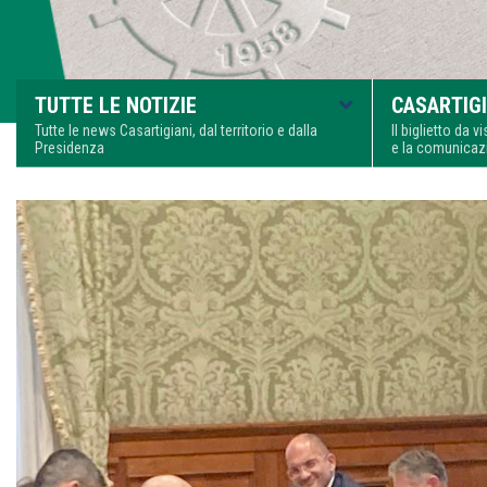
TUTTE LE NOTIZIE
CASARTIGI
Tutte le news Casartigiani, dal territorio e dalla
Il biglietto da 
Presidenza
e la comunica