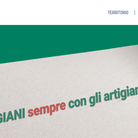
TERRITORIO