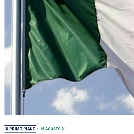
IN PRIMO PIANO
•
15 AGOSTO 21