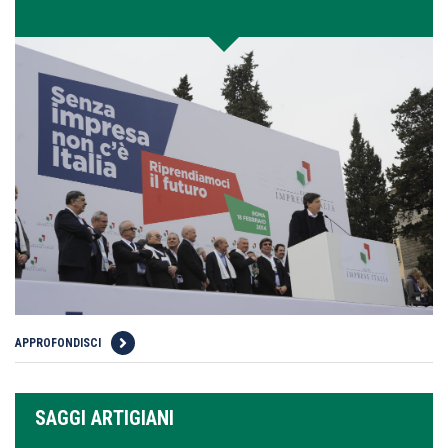
APPROFONDISCI
SAGGI ARTIGIANI