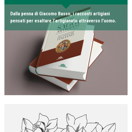
Dalla penna di Giacomo Basso, i racconti artigiani
pensati per esaltare l’artigianato attraverso l’uomo.