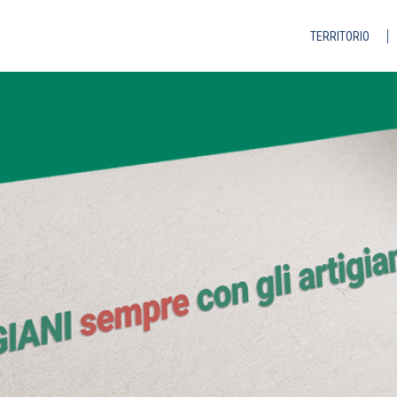
TERRITORIO