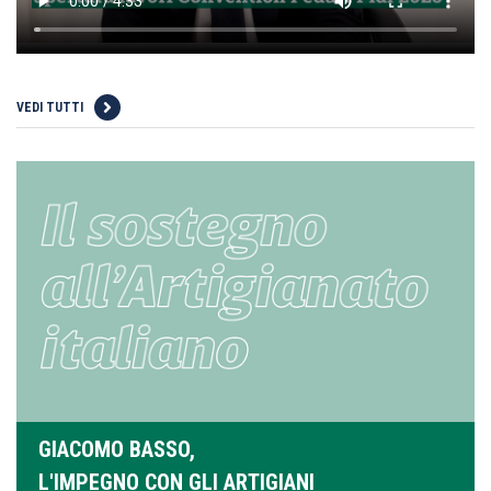
VEDI TUTTI
GIACOMO BASSO,
L'IMPEGNO CON GLI ARTIGIANI