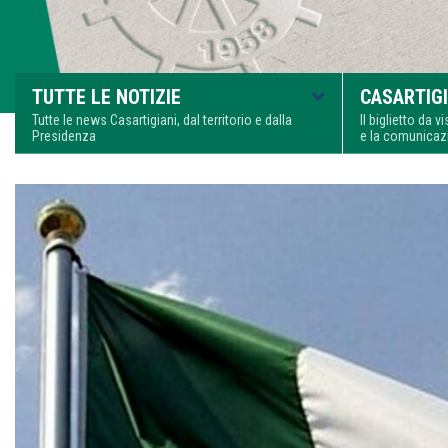
TUTTE LE NOTIZIE
CASARTIGI
Tutte le news Casartigiani, dal territorio e dalla
Il biglietto da 
Presidenza
e la comunica