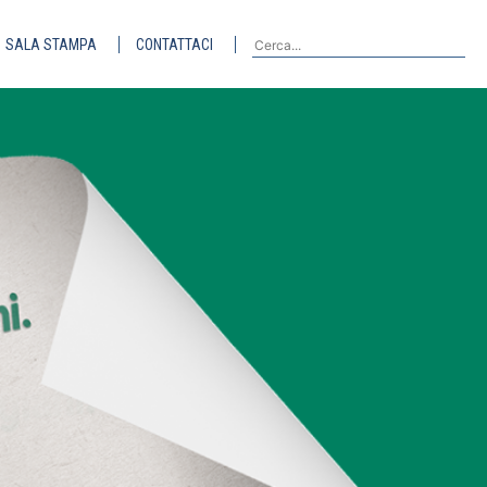
SALA STAMPA
CONTATTACI