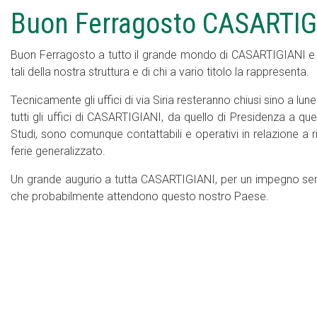
Buon Ferragosto CASARTIG
Buon Ferragosto a tutto il grande mondo di CASARTIGIANI e ai
tali della nostra struttura e di chi a vario titolo la rappresenta.
Tecnicamente gli uffici di via Siria resteranno chiusi sino a lu
tutti gli uffici di CASARTIGIANI, da quello di Presidenza a que
Studi, sono comunque contattabili e operativi in relazione a 
ferie generalizzato.
Un grande augurio a tutta CASARTIGIANI, per un impegno semp
che probabilmente attendono questo nostro Paese.