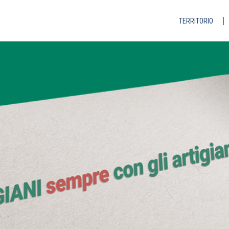
TERRITORIO