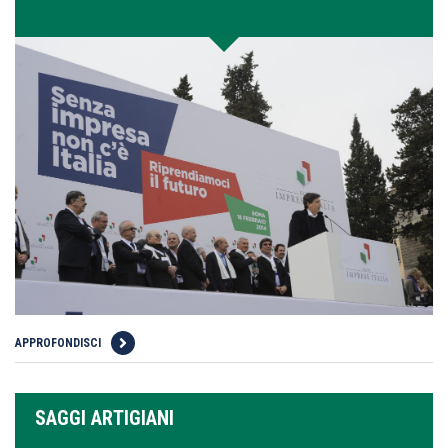
APPROFONDISCI
SAGGI ARTIGIANI