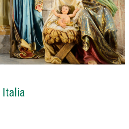
Italia