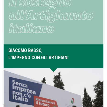
GIACOMO BASSO,
L'IMPEGNO CON GLI ARTIGIANI