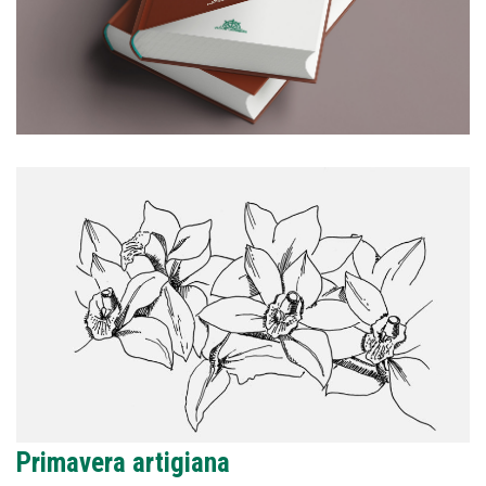
Primavera artigiana