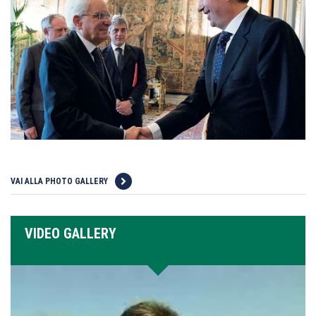
VAI ALLA PHOTO GALLERY
VIDEO GALLERY