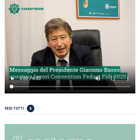
VEDI TUTTI