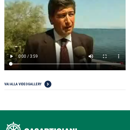
VAI ALLA VIDEOGALLERY