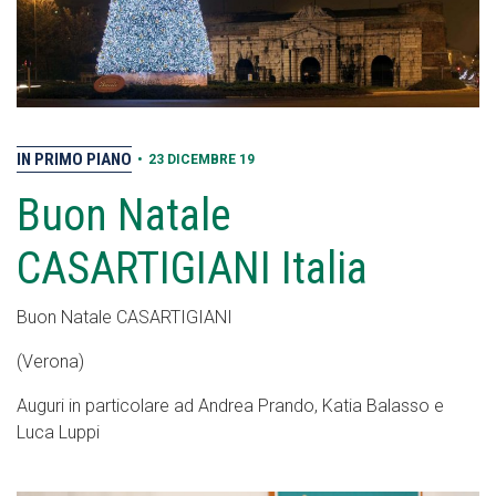
IN PRIMO PIANO
•
23 DICEMBRE 19
Buon Natale
CASARTIGIANI Italia
Buon Natale CASARTIGIANI
(Verona)
Auguri in particolare ad Andrea Prando, Katia Balasso e
Luca Luppi