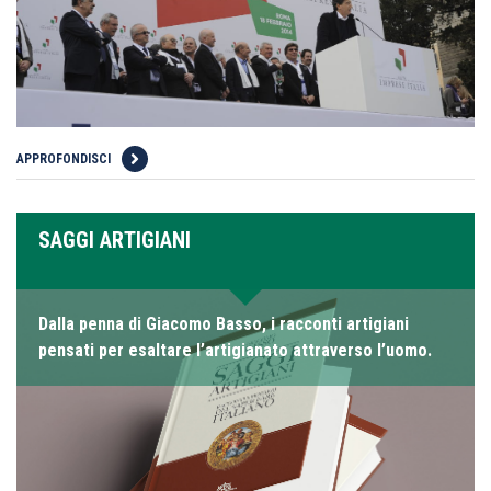
APPROFONDISCI
SAGGI ARTIGIANI
Dalla penna di Giacomo Basso, i racconti artigiani
pensati per esaltare l’artigianato attraverso l’uomo.