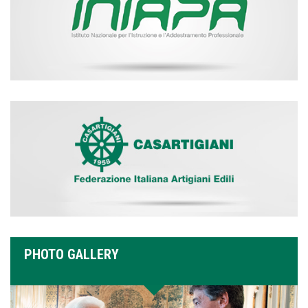
PHOTO GALLERY