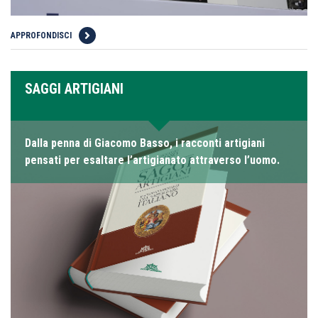
APPROFONDISCI
SAGGI ARTIGIANI
Dalla penna di Giacomo Basso, i racconti artigiani
pensati per esaltare l’artigianato attraverso l’uomo.