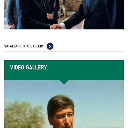
VAI ALLA PHOTO GALLERY
VIDEO GALLERY