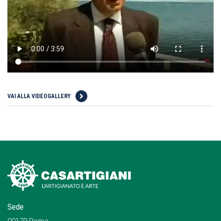
VAI ALLA VIDEOGALLERY
Sede