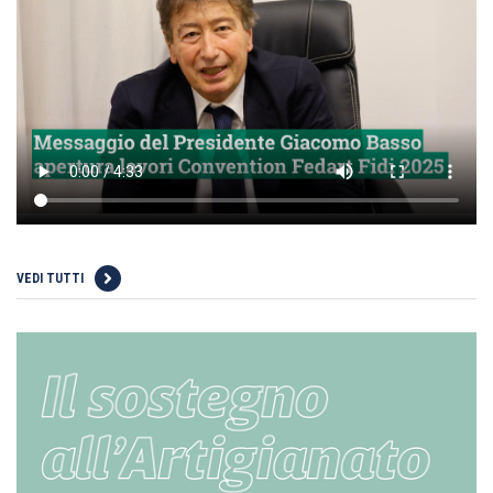
VEDI TUTTI