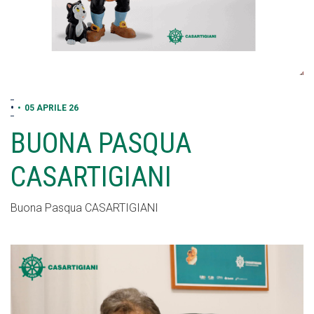
•
•
05 APRILE 26
BUONA PASQUA
CASARTIGIANI
Buona Pasqua CASARTIGIANI