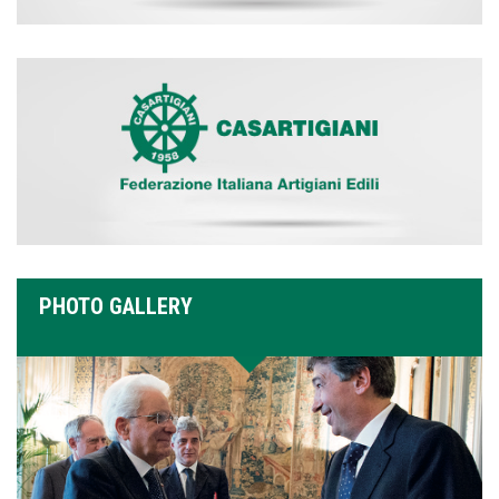
PHOTO GALLERY