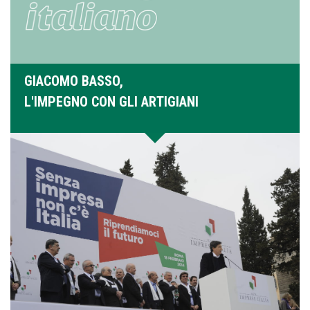
GIACOMO BASSO,
L'IMPEGNO CON GLI ARTIGIANI