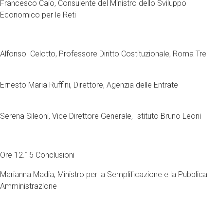
Francesco Caio, Consulente del Ministro dello Sviluppo
Economico per le Reti
Alfonso Celotto, Professore Diritto Costituzionale, Roma Tre
Ernesto Maria Ruffini, Direttore, Agenzia delle Entrate
Serena Sileoni, Vice Direttore Generale, Istituto Bruno Leoni
Ore 12.15 Conclusioni
Marianna Madia, Ministro per la Semplificazione e la Pubblica
Amministrazione