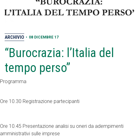
ARCHIVIO
•
08 DICEMBRE 17
“Burocrazia: l’Italia del
tempo perso”
Programma
Ore 10.30 Registrazione partecipanti
Ore 10.45 Presentazione analisi su oneri da adempimenti
amministrativi sulle imprese