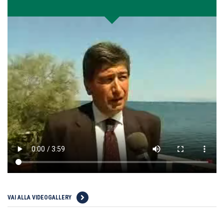
VAI ALLA VIDEOGALLERY