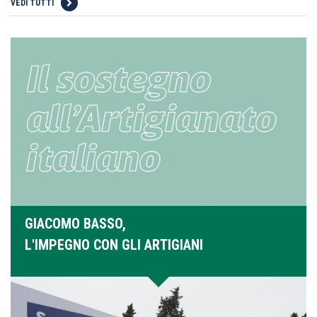
VEDI TUTTI
GIACOMO BASSO,
L'IMPEGNO CON GLI ARTIGIANI