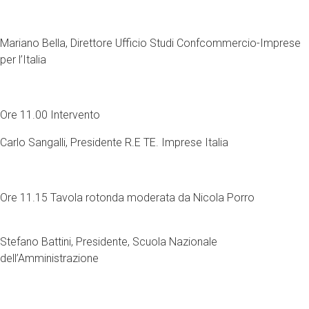
Mariano Bella, Direttore Ufficio Studi Confcommercio-Imprese
per l’Italia
Ore 11.00 Intervento
Carlo Sangalli, Presidente R.E TE. Imprese Italia
Ore 11.15 Tavola rotonda moderata da Nicola Porro
Stefano Battini, Presidente, Scuola Nazionale
dell’Amministrazione