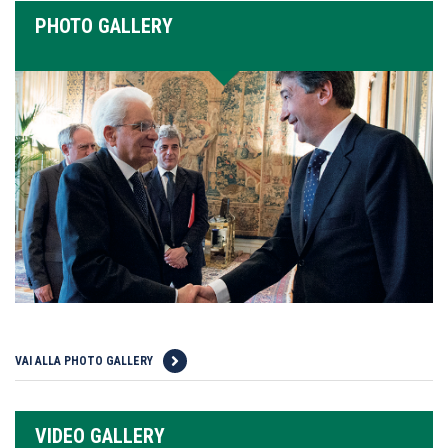
PHOTO GALLERY
VAI ALLA PHOTO GALLERY
VIDEO GALLERY