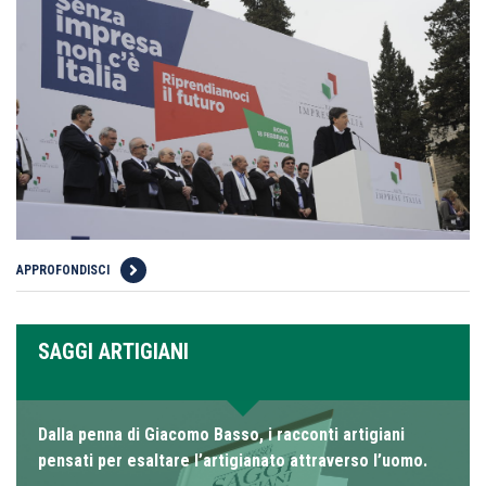
APPROFONDISCI
SAGGI ARTIGIANI
Dalla penna di Giacomo Basso, i racconti artigiani
pensati per esaltare l’artigianato attraverso l’uomo.