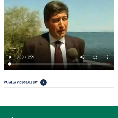
VAI ALLA VIDEOGALLERY