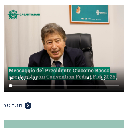
VEDI TUTTI