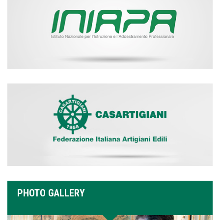
PHOTO GALLERY