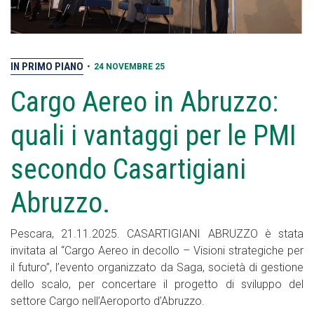
IN PRIMO PIANO
•
24 NOVEMBRE 25
Cargo Aereo in Abruzzo:
quali i vantaggi per le PMI
secondo Casartigiani
Abruzzo.
Pescara, 21.11.2025. CASARTIGIANI ABRUZZO è stata
invitata al “Cargo Aereo in decollo – Visioni strategiche per
il futuro”, l’evento organizzato da Saga, società di gestione
dello scalo, per concertare il progetto di sviluppo del
settore Cargo nell’Aeroporto d’Abruzzo.