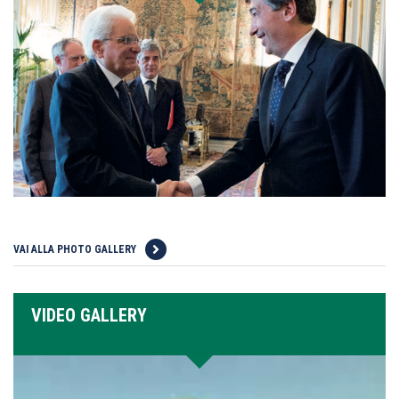
VAI ALLA PHOTO GALLERY
VIDEO GALLERY