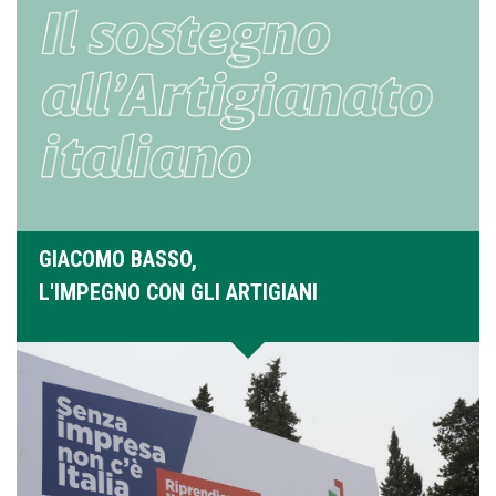
GIACOMO BASSO,
L'IMPEGNO CON GLI ARTIGIANI