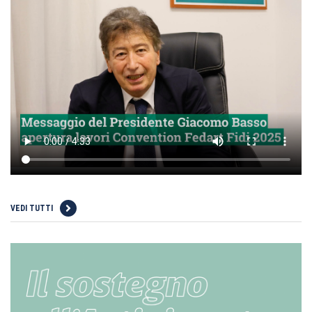
VEDI TUTTI