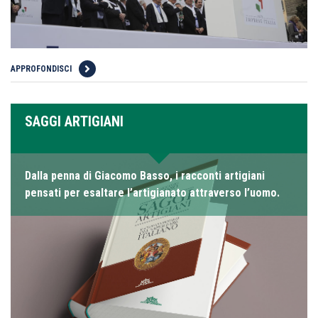
APPROFONDISCI
SAGGI ARTIGIANI
Dalla penna di Giacomo Basso, i racconti artigiani
pensati per esaltare l’artigianato attraverso l’uomo.