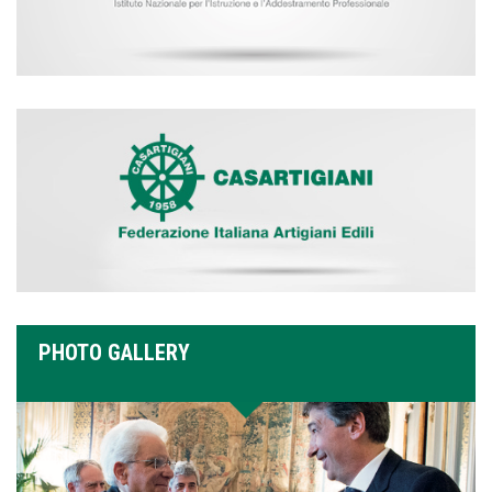
PHOTO GALLERY