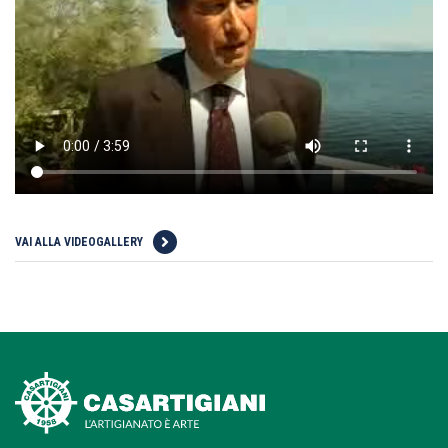
VAI ALLA VIDEOGALLERY