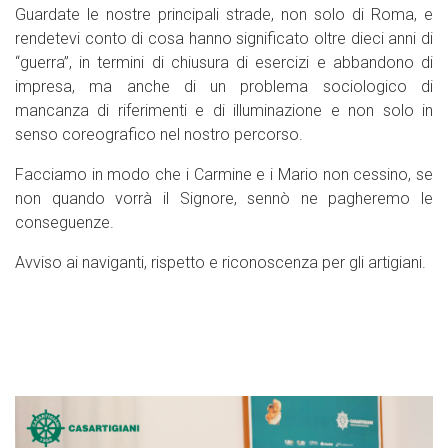
Guardate le nostre principali strade, non solo di Roma, e
rendetevi conto di cosa hanno significato oltre dieci anni di
“guerra”, in termini di chiusura di esercizi e abbandono di
impresa, ma anche di un problema sociologico di
mancanza di riferimenti e di illuminazione e non solo in
senso coreografico nel nostro percorso.
Facciamo in modo che i Carmine e i Mario non cessino, se
non quando vorrà il Signore, sennò ne pagheremo le
conseguenze.
Avviso ai naviganti, rispetto e riconoscenza per gli artigiani.