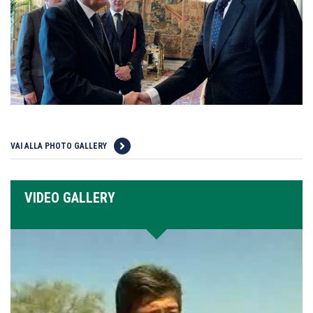
VAI ALLA PHOTO GALLERY
VIDEO GALLERY