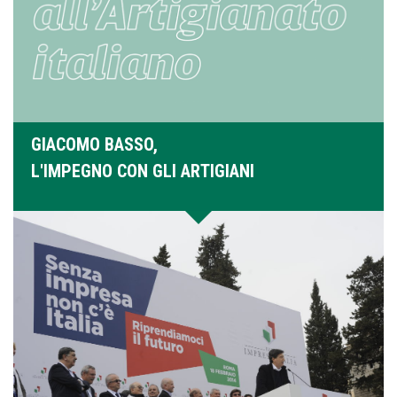
GIACOMO BASSO,
L'IMPEGNO CON GLI ARTIGIANI