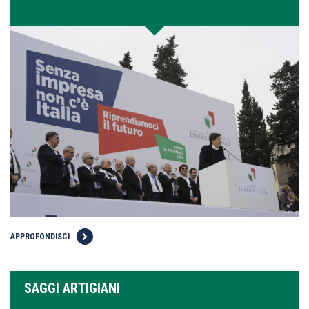
APPROFONDISCI
SAGGI ARTIGIANI