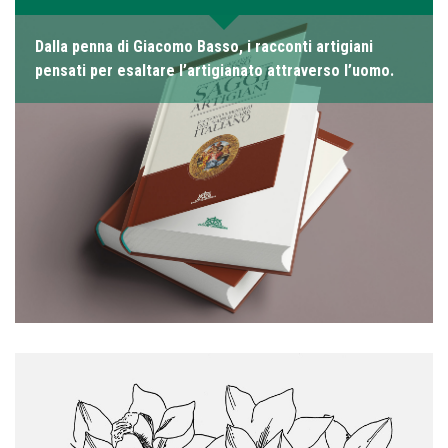
Dalla penna di Giacomo Basso, i racconti artigiani
pensati per esaltare l’artigianato attraverso l’uomo.