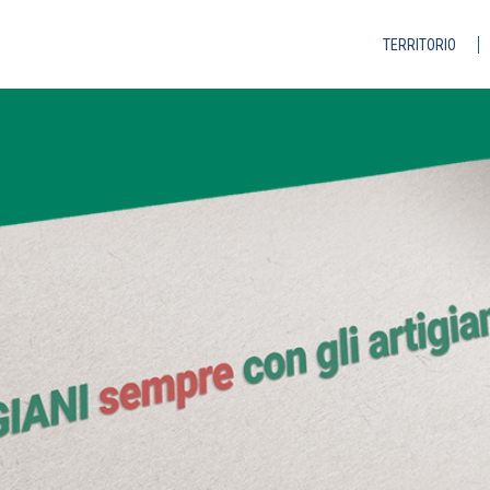
TERRITORIO