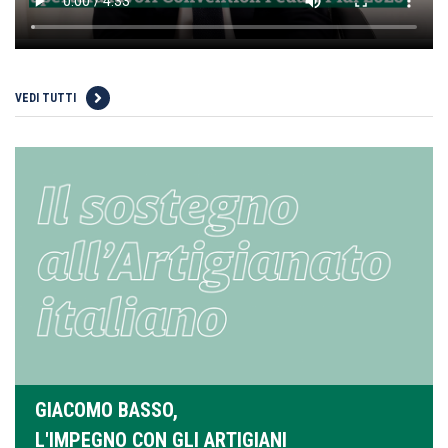
VEDI TUTTI
GIACOMO BASSO,
L'IMPEGNO CON GLI ARTIGIANI