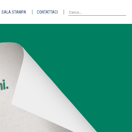
SALA STAMPA
CONTATTACI