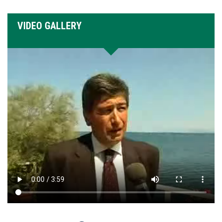
VIDEO GALLERY