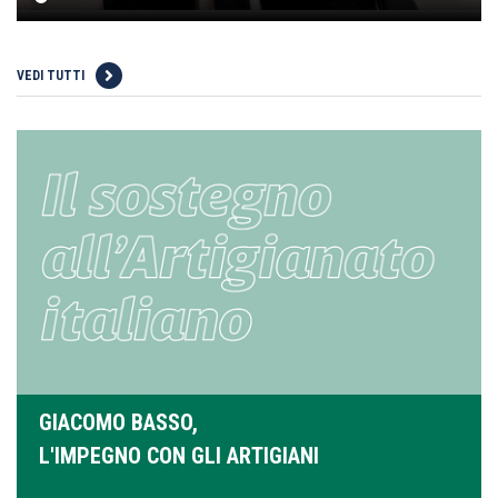
VEDI TUTTI
GIACOMO BASSO,
L'IMPEGNO CON GLI ARTIGIANI