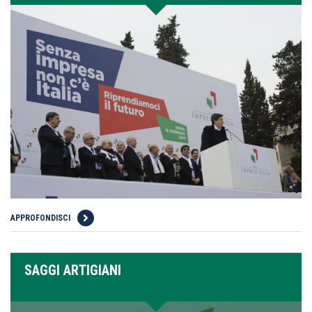
APPROFONDISCI
SAGGI ARTIGIANI