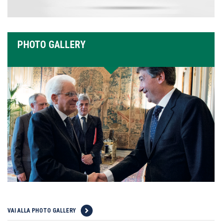
PHOTO GALLERY
VAI ALLA PHOTO GALLERY