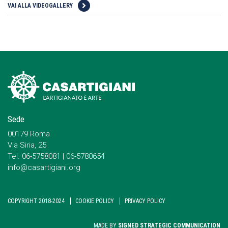
VAI ALLA VIDEOGALLERY
Sede
00179 Roma
Via Siria, 25
Tel. 06-5758081 | 06-5780654
info@casartigiani.org
COPYRIGHT 2018-2024
COOKIE POLICY
PRIVACY POLICY
MADE BY
SIGNED STRATEGIC COMMUNICATION