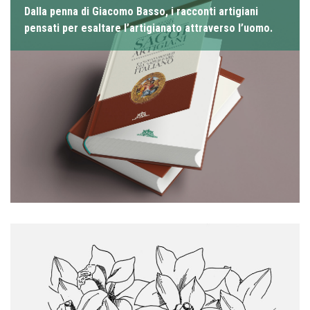
Dalla penna di Giacomo Basso, i racconti artigiani
pensati per esaltare l’artigianato attraverso l’uomo.