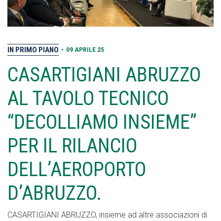
IN PRIMO PIANO
•
09 APRILE 25
CASARTIGIANI ABRUZZO
AL TAVOLO TECNICO
“DECOLLIAMO INSIEME”
PER IL RILANCIO
DELL’AEROPORTO
D’ABRUZZO.
CASARTIGIANI ABRUZZO, insieme ad altre associazioni di