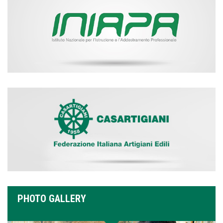
PHOTO GALLERY