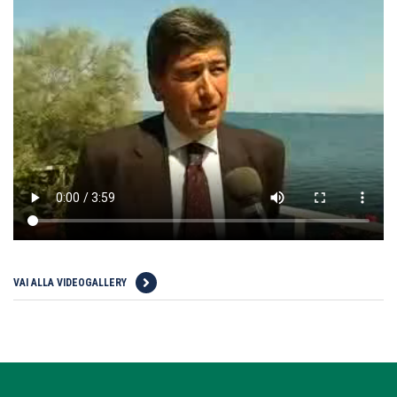
VAI ALLA VIDEOGALLERY