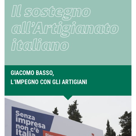
GIACOMO BASSO,
L'IMPEGNO CON GLI ARTIGIANI