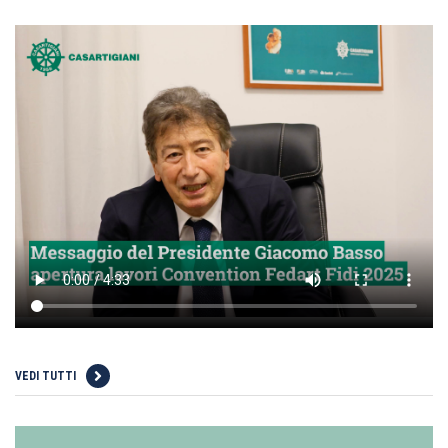
VEDI TUTTI