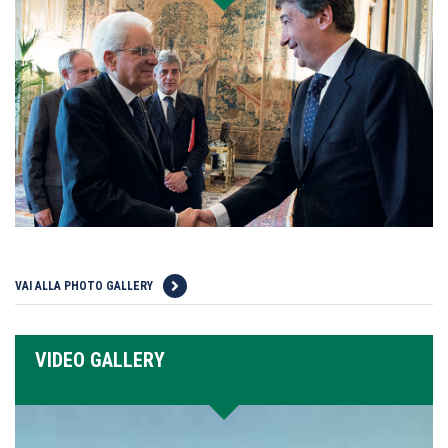
VAI ALLA PHOTO GALLERY
VIDEO GALLERY