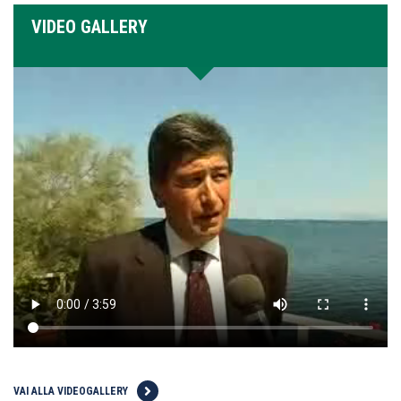
VIDEO GALLERY
VAI ALLA VIDEOGALLERY