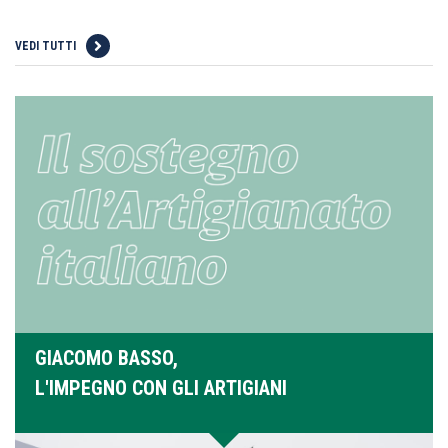
VEDI TUTTI
GIACOMO BASSO,
L'IMPEGNO CON GLI ARTIGIANI