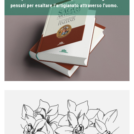
pensati per esaltare l’artigianato attraverso l’uomo.