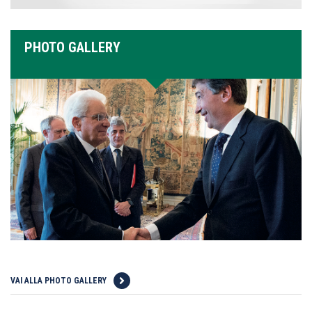
PHOTO GALLERY
VAI ALLA PHOTO GALLERY