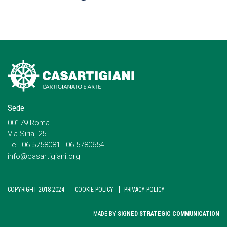
Sede
00179 Roma
Via Siria, 25
Tel. 06-5758081 | 06-5780654
info@casartigiani.org
COPYRIGHT 2018-2024
COOKIE POLICY
PRIVACY POLICY
MADE BY
SIGNED STRATEGIC COMMUNICATION