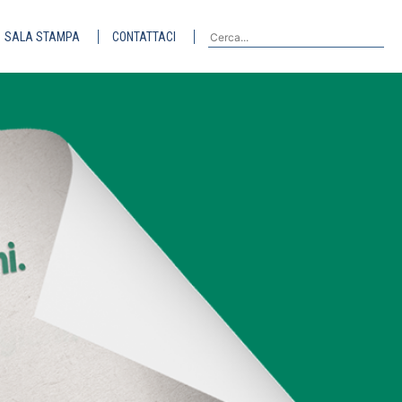
SALA STAMPA
CONTATTACI