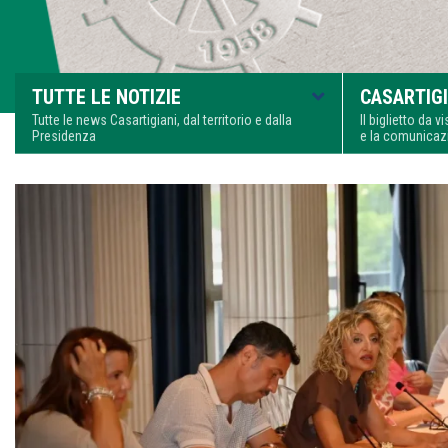
TUTTE LE NOTIZIE
CASARTIGI
Tutte le news Casartigiani, dal territorio e dalla
Il biglietto da 
Presidenza
e la comunica