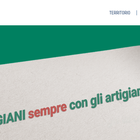
TERRITORIO