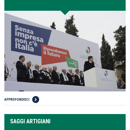
APPROFONDISCI
SAGGI ARTIGIANI