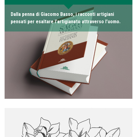
Dalla penna di Giacomo Basso, i racconti artigiani
pensati per esaltare l’artigianato attraverso l’uomo.