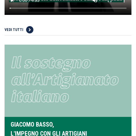
VEDI TUTTI
GIACOMO BASSO,
L'IMPEGNO CON GLI ARTIGIANI