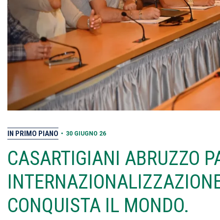
IN PRIMO PIANO
•
30 GIUGNO 26
CASARTIGIANI ABRUZZO P
INTERNAZIONALIZZAZIONE”
CONQUISTA IL MONDO.