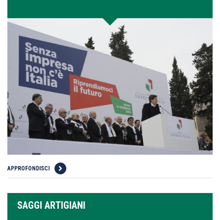
APPROFONDISCI
SAGGI ARTIGIANI