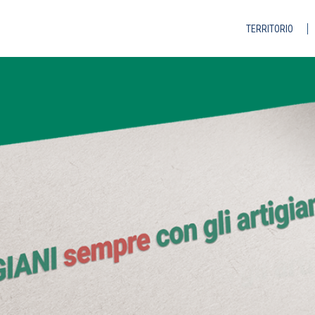
TERRITORIO