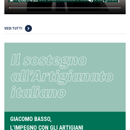
VEDI TUTTI
GIACOMO BASSO,
L'IMPEGNO CON GLI ARTIGIANI