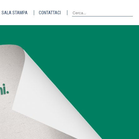
SALA STAMPA
CONTATTACI