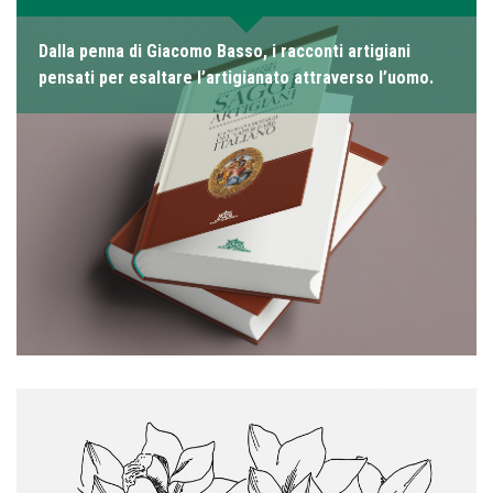
Dalla penna di Giacomo Basso, i racconti artigiani
pensati per esaltare l’artigianato attraverso l’uomo.