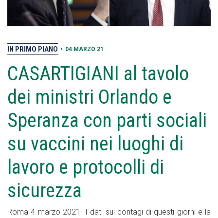
IN PRIMO PIANO
•
04 MARZO 21
CASARTIGIANI al tavolo
dei ministri Orlando e
Speranza con parti sociali
su vaccini nei luoghi di
lavoro e protocolli di
sicurezza
Roma 4 marzo 2021- I dati sui contagi di questi giorni e la