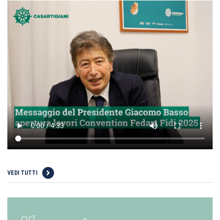
VEDI TUTTI