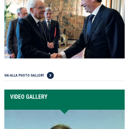
VAI ALLA PHOTO GALLERY
VIDEO GALLERY