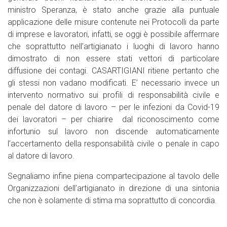
ministro Speranza, è stato anche grazie alla puntuale
applicazione delle misure contenute nei Protocolli da parte
di imprese e lavoratori, infatti, se oggi è possibile affermare
che soprattutto nell’artigianato i luoghi di lavoro hanno
dimostrato di non essere stati vettori di particolare
diffusione dei contagi. CASARTIGIANI ritiene pertanto che
gli stessi non vadano modificati. E’ necessario invece un
intervento normativo sui profili di responsabilità civile e
penale del datore di lavoro – per le infezioni da Covid-19
dei lavoratori – per chiarire dal riconoscimento come
infortunio sul lavoro non discende automaticamente
l’accertamento della responsabilità civile o penale in capo
al datore di lavoro.
Segnaliamo infine piena compartecipazione al tavolo delle
Organizzazioni dell’artigianato in direzione di una sintonia
che non è solamente di stima ma soprattutto di concordia.