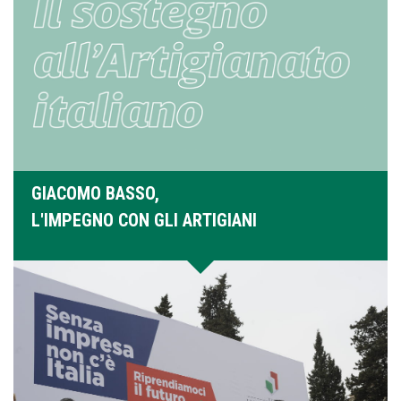
GIACOMO BASSO,
L'IMPEGNO CON GLI ARTIGIANI