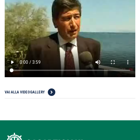
VAI ALLA VIDEOGALLERY