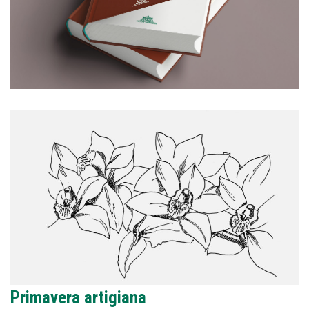
Primavera artigiana