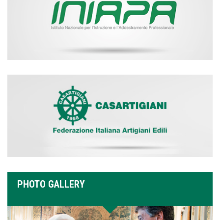
PHOTO GALLERY