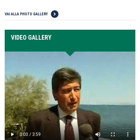
VAI ALLA PHOTO GALLERY
VIDEO GALLERY