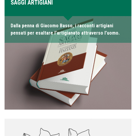
SAGGI ARTIGIANI
Dalla penna di Giacomo Basso, i racconti artigiani
pensati per esaltare l’artigianato attraverso l’uomo.