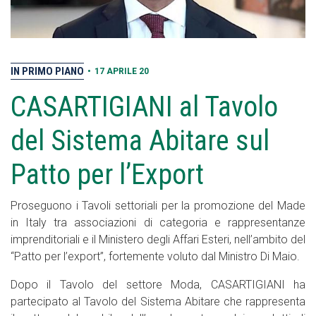
IN PRIMO PIANO
•
17 APRILE 20
CASARTIGIANI al Tavolo
del Sistema Abitare sul
Patto per l’Export
Proseguono i Tavoli settoriali per la promozione del Made
in Italy tra associazioni di categoria e rappresentanze
imprenditoriali e il Ministero degli Affari Esteri, nell’ambito del
“Patto per l’export”, fortemente voluto dal Ministro Di Maio.
Dopo il Tavolo del settore Moda, CASARTIGIANI ha
partecipato al Tavolo del Sistema Abitare che rappresenta