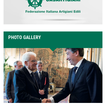
PHOTO GALLERY