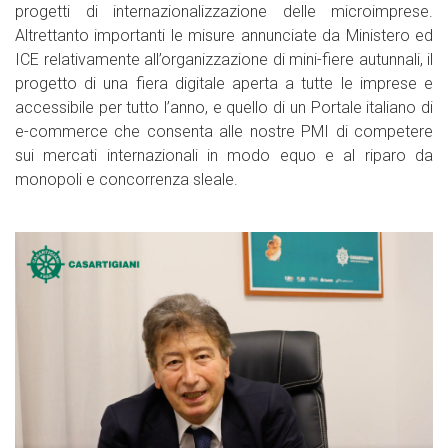
progetti di internazionalizzazione delle microimprese.
Altrettanto importanti le misure annunciate da Ministero ed
ICE relativamente all’organizzazione di mini-fiere autunnali, il
progetto di una fiera digitale aperta a tutte le imprese e
accessibile per tutto l’anno, e quello di un Portale italiano di
e-commerce che consenta alle nostre PMI di competere
sui mercati internazionali in modo equo e al riparo da
monopoli e concorrenza sleale.