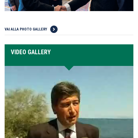
VAI ALLA PHOTO GALLERY
VIDEO GALLERY