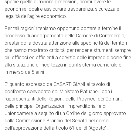
specie quelle di minore dimensioni, promuovere le
economie locali e assicurare trasparenza, sicurezza e
legalità dell’agire economico.
Per tali ragioni riteniamo opportuno portare a termine il
processo di accorpamento delle Camere di Commercio,
prestando la dovuta attenzione alle specificità dei territori
che hanno mostrato criticità, per renderle strumenti sempre
più efficaci ed efficienti a servizio delle imprese e porre fine
alla situazione di incertezza in cui il sistema camerale è
immerso da 5 anni
E’ quanto espresso da CASARTIGIANI al tavolo di
confronto convocato dal Ministero Patuanelli con i
rappresentanti delle Regioni, delle Province, dei Comuni,
delle principali Organizzazioni imprenditoriali e di
Unioncamere a seguito di un Ordine del giorno approvato
dalla Commissione Bilancio del Senato nel corso
dell’approvazione dell’articolo 61 del dl “Agosto”.