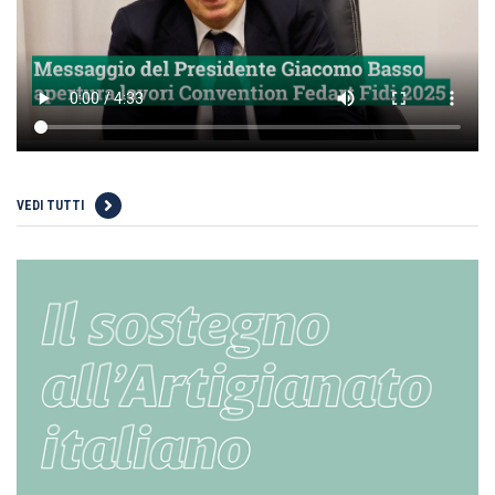
VEDI TUTTI