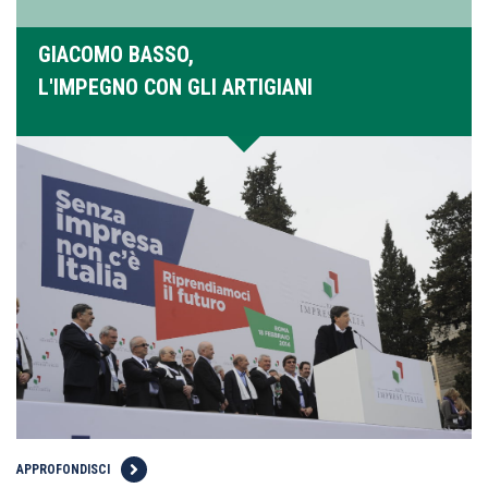
GIACOMO BASSO,
L'IMPEGNO CON GLI ARTIGIANI
APPROFONDISCI