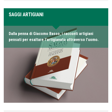
SAGGI ARTIGIANI
Dalla penna di Giacomo Basso, i racconti artigiani
pensati per esaltare l’artigianato attraverso l’uomo.