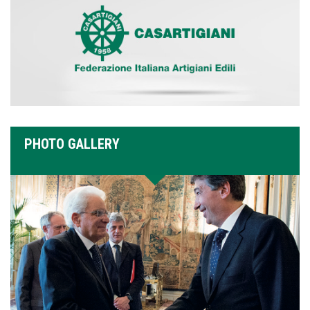
PHOTO GALLERY