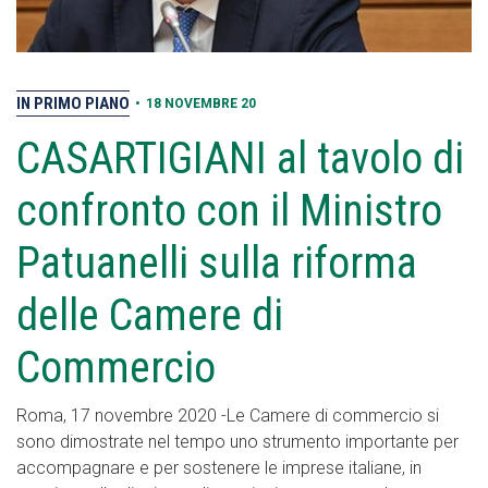
IN PRIMO PIANO
•
18 NOVEMBRE 20
CASARTIGIANI al tavolo di
confronto con il Ministro
Patuanelli sulla riforma
delle Camere di
Commercio
Roma, 17 novembre 2020 -Le Camere di commercio si
sono dimostrate nel tempo uno strumento importante per
accompagnare e per sostenere le imprese italiane, in