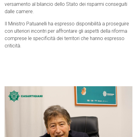
versamento al bilancio dello Stato dei risparmi conseguiti
dalle camere.
Il Ministro Patuanelli ha espresso disponibilità a proseguire
con ulteriori incontri per affrontare gli aspetti della riforma
comprese le specificità dei territori che hanno espresso
criticità.