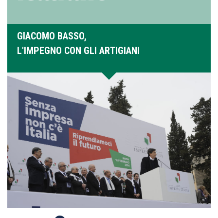
GIACOMO BASSO,
L'IMPEGNO CON GLI ARTIGIANI