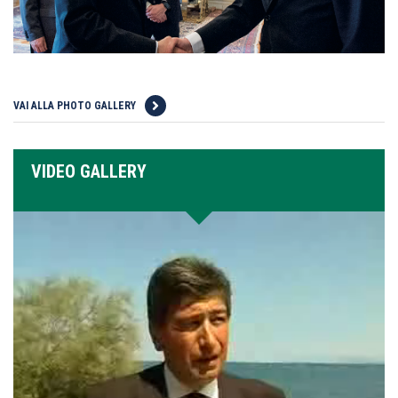
VAI ALLA PHOTO GALLERY
VIDEO GALLERY