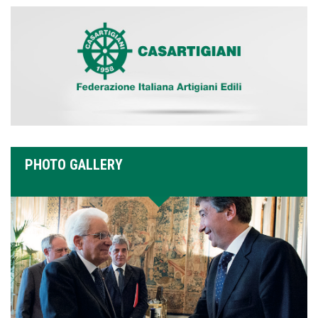
PHOTO GALLERY