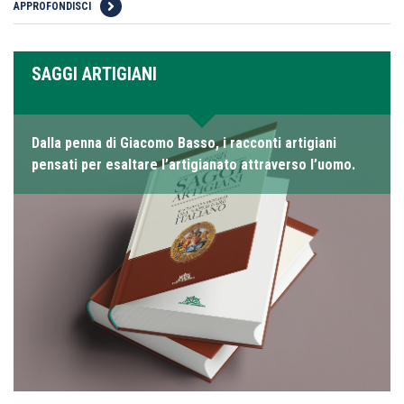
APPROFONDISCI
SAGGI ARTIGIANI
Dalla penna di Giacomo Basso, i racconti artigiani
pensati per esaltare l’artigianato attraverso l’uomo.