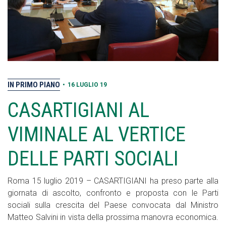
IN PRIMO PIANO
•
16 LUGLIO 19
CASARTIGIANI AL
VIMINALE AL VERTICE
DELLE PARTI SOCIALI
Roma 15 luglio 2019 – CASARTIGIANI ha preso parte alla
giornata di ascolto, confronto e proposta con le Parti
sociali sulla crescita del Paese convocata dal Ministro
Matteo Salvini in vista della prossima manovra economica.