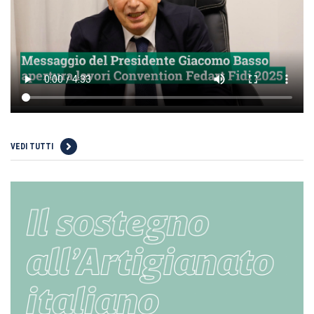
VEDI TUTTI